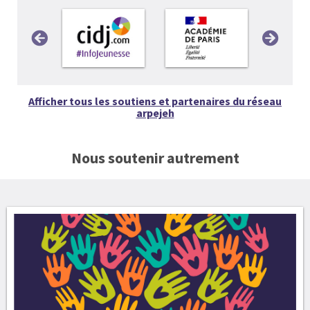
Afficher tous les soutiens et partenaires du réseau
arpejeh
Nous soutenir autrement