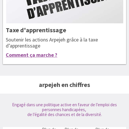
Taxe
d'apprentissage
Soutenir les actions Arpejeh grâce à la taxe
d’apprentissage
Comment ça marche ?
arpejeh en chiffres
Engagé dans une politique active en faveur de l’emploi des
personnes handicapées,
de l’égalité des chances et de la diversité.