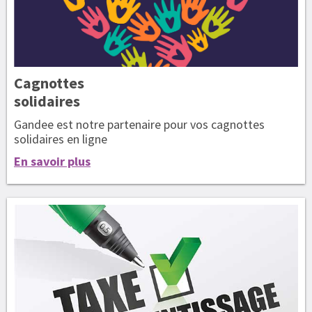
Cagnottes
solidaires
Gandee est notre partenaire pour vos cagnottes
solidaires en ligne
En savoir plus