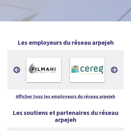
Les employeurs du réseau arpejeh
Afficher tous les employeurs du réseau arpejeh
Les soutiens et partenaires du réseau
arpejeh