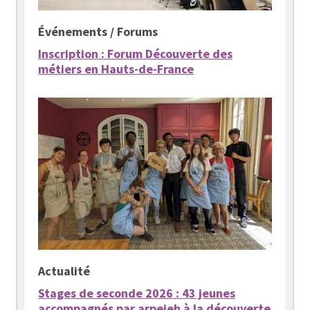
Événements / Forums
Inscription : Forum Découverte des
métiers en Hauts-de-France
Actualité
Stages de seconde 2026 : 43 jeunes
accompagnés par arpejeh à la découverte