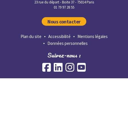
23 rue du départ - Boite 37 - 75014 Paris
01 79 97 28 55
Nous contacter
Plan du site
Accessibilité
Mentions légales
Données personnelles
Suivez-nous :