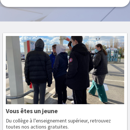
Vous êtes
un jeune
Du collège à l’enseignement supérieur, retrouvez
toutes nos actions gratuites.