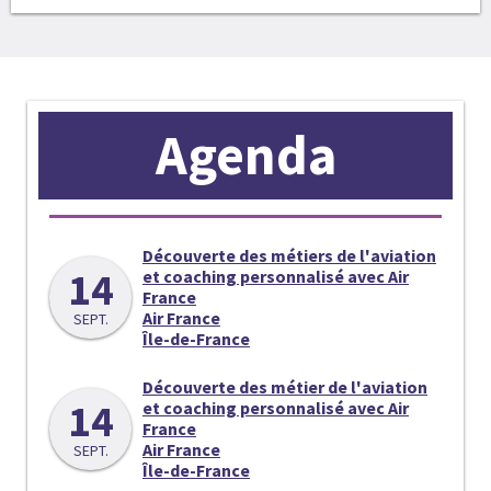
Agenda
Découverte des métiers de l'aviation
14
et coaching personnalisé avec Air
France
Air France
SEPT.
Île-de-France
Découverte des métier de l'aviation
14
et coaching personnalisé avec Air
France
Air France
SEPT.
Île-de-France