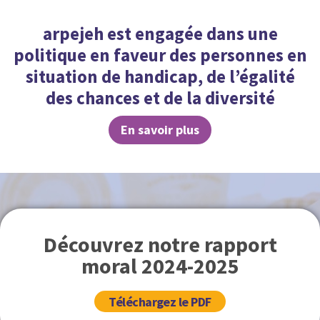
arpejeh est engagée dans une
politique en faveur des personnes en
situation de handicap, de l’égalité
des chances et de la diversité
En savoir plus
Découvrez notre rapport
moral 2024-2025
Téléchargez le PDF