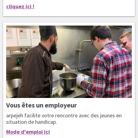
cliquez ici !
Vous êtes
un employeur
arpejeh facilite votre rencontre avec des jeunes en
situation de handicap.
Mode d'emploi ici