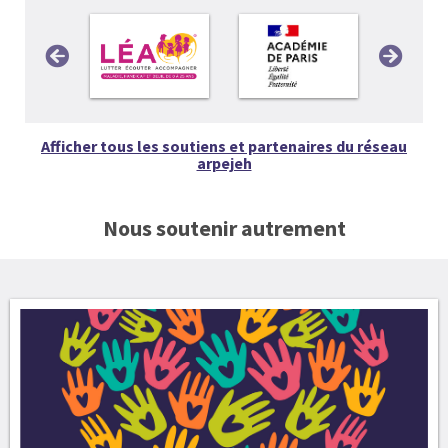
Afficher tous les soutiens et partenaires du réseau
arpejeh
Nous soutenir autrement