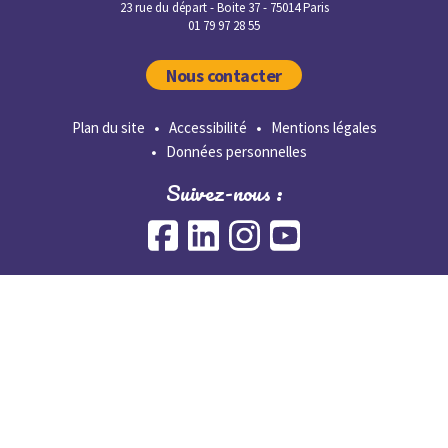
23 rue du départ - Boite 37 - 75014 Paris
01 79 97 28 55
Nous contacter
Plan du site
Accessibilité
Mentions légales
Données personnelles
Suivez-nous :