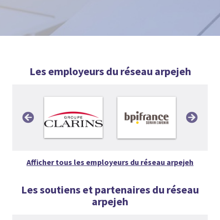
Les employeurs du réseau arpejeh
Afficher tous les employeurs du réseau arpejeh
Les soutiens et partenaires du réseau
arpejeh