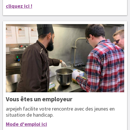
cliquez ici !
Vous êtes
un employeur
arpejeh facilite votre rencontre avec des jeunes en
situation de handicap.
Mode d'emploi ici