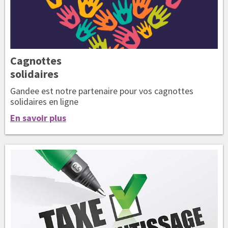
Cagnottes
solidaires
Gandee est notre partenaire pour vos cagnottes
solidaires en ligne
En savoir plus