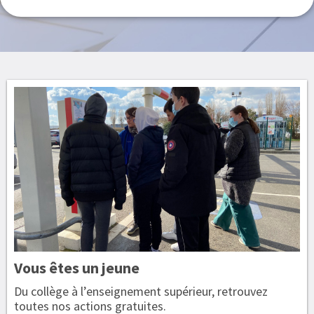
Vous êtes
un jeune
Du collège à l’enseignement supérieur, retrouvez
toutes nos actions gratuites.