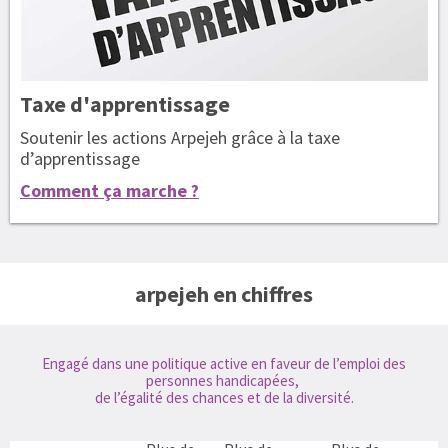
Taxe
d'apprentissage
Soutenir les actions Arpejeh grâce à la taxe
d’apprentissage
Comment ça marche ?
arpejeh en chiffres
Engagé dans une politique active en faveur de l’emploi des
personnes handicapées,
de l’égalité des chances et de la diversité.