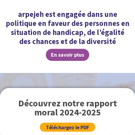
arpejeh est engagée dans une
politique en faveur des personnes en
situation de handicap, de l’égalité
des chances et de la diversité
En savoir plus
Découvrez notre rapport
moral 2024-2025
Téléchargez le PDF