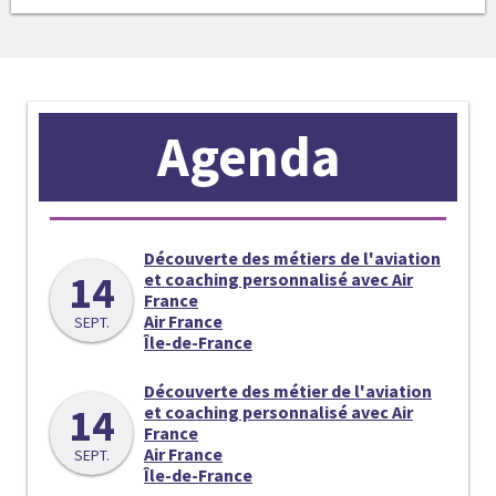
Agenda
Découverte des métiers de l'aviation
14
et coaching personnalisé avec Air
France
Air France
SEPT.
Île-de-France
Découverte des métier de l'aviation
14
et coaching personnalisé avec Air
France
Air France
SEPT.
Île-de-France