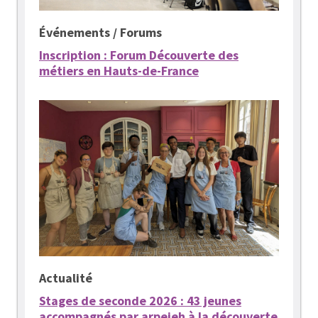
Événements / Forums
Inscription : Forum Découverte des
métiers en Hauts-de-France
Actualité
Stages de seconde 2026 : 43 jeunes
accompagnés par arpejeh à la découverte