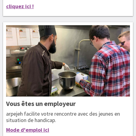
cliquez ici !
Vous êtes
un employeur
arpejeh facilite votre rencontre avec des jeunes en
situation de handicap.
Mode d'emploi ici