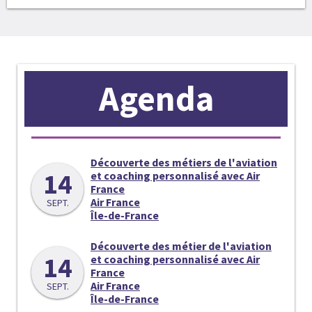
Agenda
Découverte des métiers de l'aviation
14
et coaching personnalisé avec Air
France
Air France
SEPT.
Île-de-France
Découverte des métier de l'aviation
14
et coaching personnalisé avec Air
France
Air France
SEPT.
Île-de-France