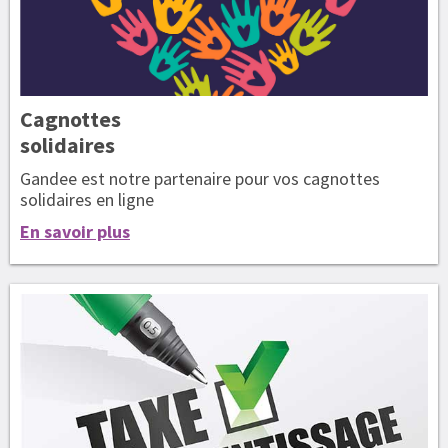
Cagnottes
solidaires
Gandee est notre partenaire pour vos cagnottes
solidaires en ligne
En savoir plus