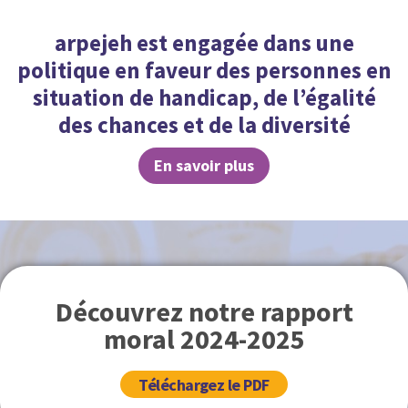
arpejeh est engagée dans une
politique en faveur des personnes en
situation de handicap, de l’égalité
des chances et de la diversité
En savoir plus
Découvrez notre rapport
moral 2024-2025
Téléchargez le PDF