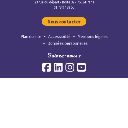
23 rue du départ - Boite 37 - 75014 Paris
01 79 97 28 55
Nous contacter
Plan du site
Accessibilité
Mentions légales
Données personnelles
Suivez-nous :