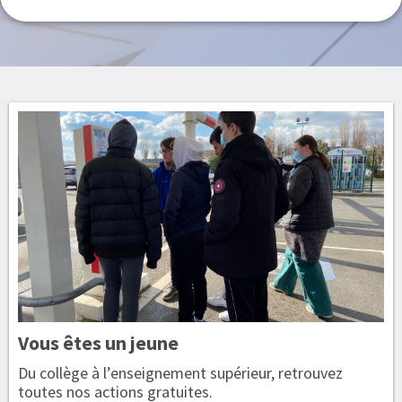
Vous êtes
un jeune
Du collège à l’enseignement supérieur, retrouvez
toutes nos actions gratuites.