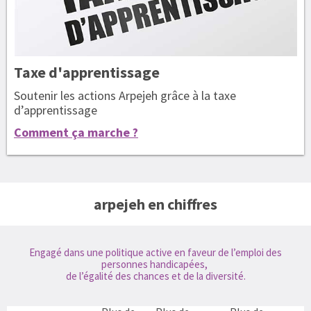
Taxe
d'apprentissage
Soutenir les actions Arpejeh grâce à la taxe
d’apprentissage
Comment ça marche ?
arpejeh en chiffres
Engagé dans une politique active en faveur de l’emploi des
personnes handicapées,
de l’égalité des chances et de la diversité.