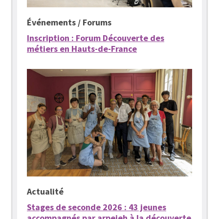
Événements / Forums
Inscription : Forum Découverte des
métiers en Hauts-de-France
Actualité
Stages de seconde 2026 : 43 jeunes
accompagnés par arpejeh à la découverte