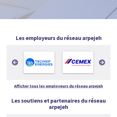
Les employeurs du réseau arpejeh
Afficher tous les employeurs du réseau arpejeh
Les soutiens et partenaires du réseau
arpejeh