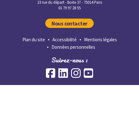
23 rue du départ - Boite 37 - 75014 Paris
01 79 97 28 55
Nous contacter
Plan du site
Accessibilité
Mentions légales
Données personnelles
Suivez-nous :