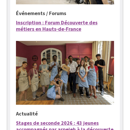
Événements / Forums
Inscription : Forum Découverte des
métiers en Hauts-de-France
Actualité
Stages de seconde 2026 : 43 jeunes
accompagnés par arpejeh à la découverte