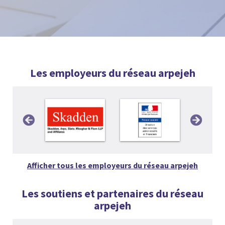
Les employeurs du réseau arpejeh
Afficher tous les employeurs du réseau arpejeh
Les soutiens et partenaires du réseau
arpejeh