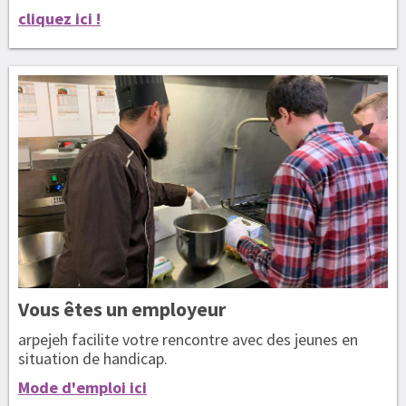
cliquez ici !
Vous êtes
un employeur
arpejeh facilite votre rencontre avec des jeunes en
situation de handicap.
Mode d'emploi ici