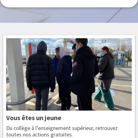
Vous êtes
un jeune
Du collège à l’enseignement supérieur, retrouvez
toutes nos actions gratuites.