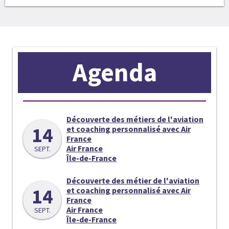
Agenda
Découverte des métiers de l'aviation
14
et coaching personnalisé avec Air
France
Air France
SEPT.
Île-de-France
Découverte des métier de l'aviation
14
et coaching personnalisé avec Air
France
Air France
SEPT.
Île-de-France