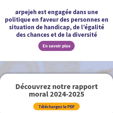
arpejeh est engagée dans une
politique en faveur des personnes en
situation de handicap, de l’égalité
des chances et de la diversité
En savoir plus
Découvrez notre rapport
moral 2024-2025
Téléchargez le PDF