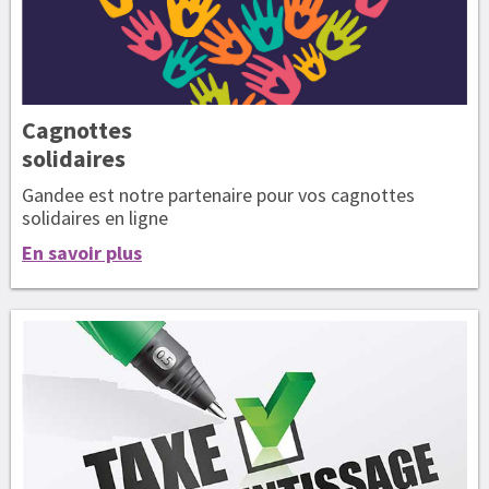
Cagnottes
solidaires
Gandee est notre partenaire pour vos cagnottes
solidaires en ligne
En savoir plus