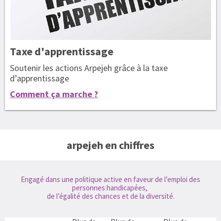
Taxe
d'apprentissage
Soutenir les actions Arpejeh grâce à la taxe
d’apprentissage
Comment ça marche ?
arpejeh en chiffres
Engagé dans une politique active en faveur de l’emploi des
personnes handicapées,
de l’égalité des chances et de la diversité.