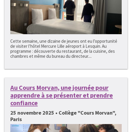
Cette semaine, une dizaine de jeunes ont eu l’opportunité
de visiter l’hôtel Mercure Lille aéroport à Lesquin. Au
programme : découverte du restaurant, de la cuisine, des
chambres et même du bureau du directeur....
Au Cours Morvan, une journée pour
apprendre à se présenter et prendre
confiance
25 novembre 2025 • Collège "Cours Morvan",
Paris