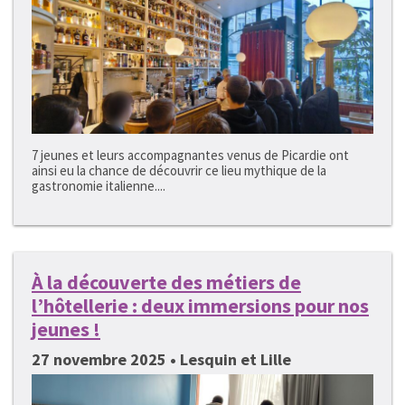
7 jeunes et leurs accompagnantes venus de Picardie ont
ainsi eu la chance de découvrir ce lieu mythique de la
gastronomie italienne....
À la découverte des métiers de
l’hôtellerie : deux immersions pour nos
jeunes !
27 novembre 2025 • Lesquin et Lille