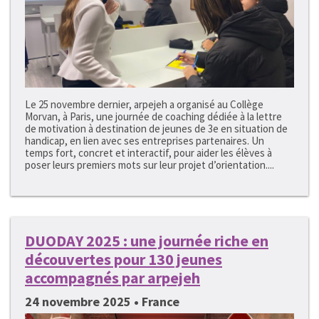
Le 25 novembre dernier, arpejeh a organisé au Collège
Morvan, à Paris, une journée de coaching dédiée à la lettre
de motivation à destination de jeunes de 3e en situation de
handicap, en lien avec ses entreprises partenaires. Un
temps fort, concret et interactif, pour aider les élèves à
poser leurs premiers mots sur leur projet d’orientation....
DUODAY 2025 : une journée riche en
découvertes pour 130 jeunes
accompagnés par arpejeh
24 novembre 2025 • France