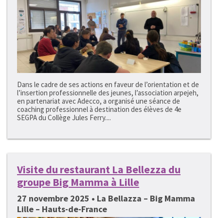
Dans le cadre de ses actions en faveur de l’orientation et de
l’insertion professionnelle des jeunes, l’association arpejeh,
en partenariat avec Adecco, a organisé une séance de
coaching professionnel à destination des élèves de 4e
SEGPA du Collège Jules Ferry....
Visite du restaurant La Bellezza du
groupe Big Mamma à Lille
27 novembre 2025 • La Bellazza – Big Mamma
Lille – Hauts-de-France