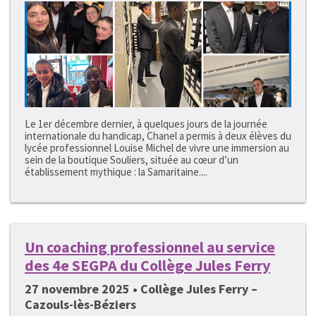
Le 1er décembre dernier, à quelques jours de la journée
internationale du handicap, Chanel a permis à deux élèves du
lycée professionnel Louise Michel de vivre une immersion au
sein de la boutique Souliers, située au cœur d’un
établissement mythique : la Samaritaine....
Un coaching professionnel au service
des 4e SEGPA du Collège Jules Ferry
27 novembre 2025 • Collège Jules Ferry –
Cazouls-lès-Béziers