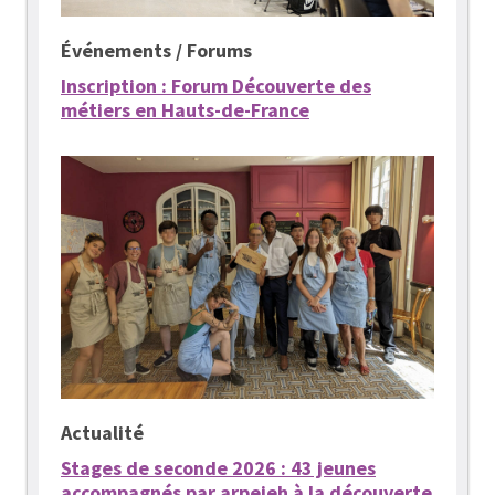
Événements / Forums
Inscription : Forum Découverte des
métiers en Hauts-de-France
Actualité
Stages de seconde 2026 : 43 jeunes
accompagnés par arpejeh à la découverte