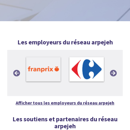
Les employeurs du réseau arpejeh
Afficher tous les employeurs du réseau arpejeh
Les soutiens et partenaires du réseau
arpejeh