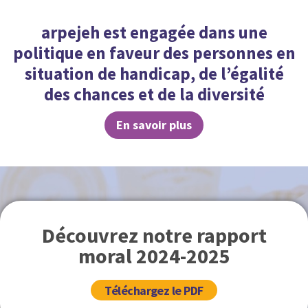
arpejeh est engagée dans une
politique en faveur des personnes en
situation de handicap, de l’égalité
des chances et de la diversité
En savoir plus
Découvrez notre rapport
moral 2024-2025
Téléchargez le PDF