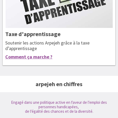
Taxe
d'apprentissage
Soutenir les actions Arpejeh grâce à la taxe
d’apprentissage
Comment ça marche ?
arpejeh en chiffres
Engagé dans une politique active en faveur de l’emploi des
personnes handicapées,
de l’égalité des chances et de la diversité.