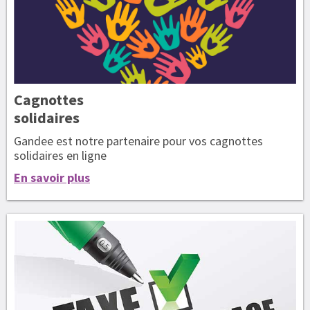
Cagnottes
solidaires
Gandee est notre partenaire pour vos cagnottes
solidaires en ligne
En savoir plus