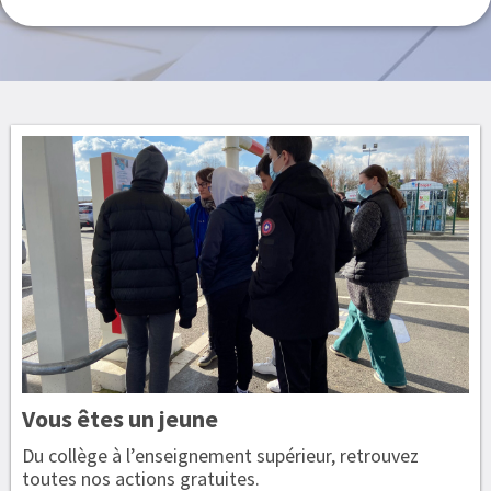
Vous êtes
un jeune
Du collège à l’enseignement supérieur, retrouvez
toutes nos actions gratuites.