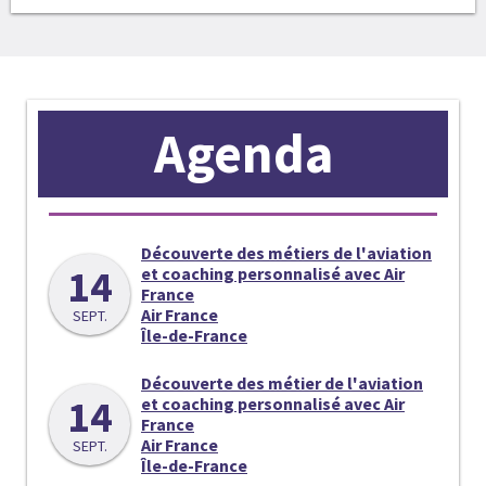
Agenda
Découverte des métiers de l'aviation
14
et coaching personnalisé avec Air
France
Air France
SEPT.
Île-de-France
Découverte des métier de l'aviation
14
et coaching personnalisé avec Air
France
Air France
SEPT.
Île-de-France