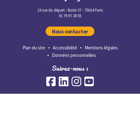
23 rue du départ - Boite 37 - 75014 Paris
01 79 97 28 55
Nous contacter
Plan du site
Accessibilité
Mentions légales
Données personnelles
Suivez-nous :