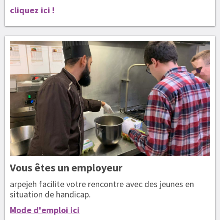
cliquez ici !
Vous êtes
un employeur
arpejeh facilite votre rencontre avec des jeunes en
situation de handicap.
Mode d'emploi ici