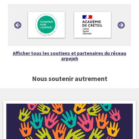
Afficher tous les soutiens et partenaires du réseau
arpejeh
Nous soutenir autrement