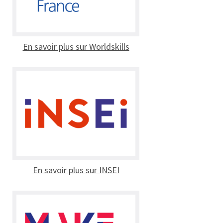
En savoir plus sur Worldskills
En savoir plus sur INSEI