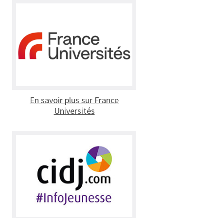
En savoir plus sur France
Universités