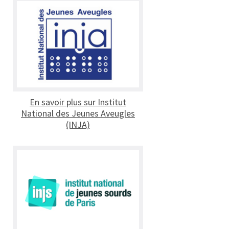
En savoir plus sur Institut
National des Jeunes Aveugles
(INJA)