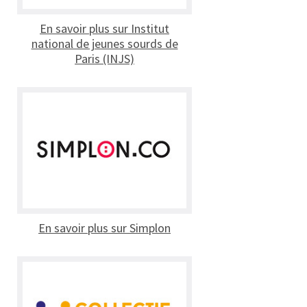
En savoir plus sur Institut
national de jeunes sourds de
Paris (INJS)
En savoir plus sur Simplon