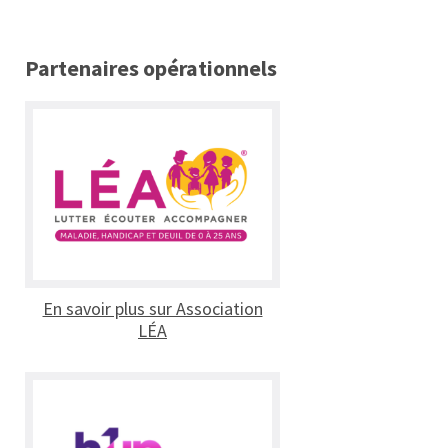
Partenaires opérationnels
En savoir plus sur Association
LÉA