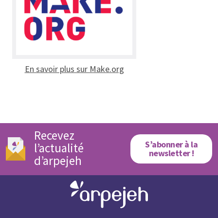
En savoir plus sur Make.org
Recevez
S’abonner à la
l’actualité
newsletter !
d’arpejeh