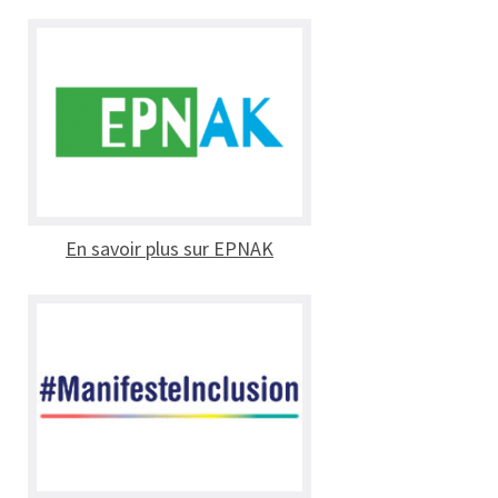
En savoir plus sur EPNAK