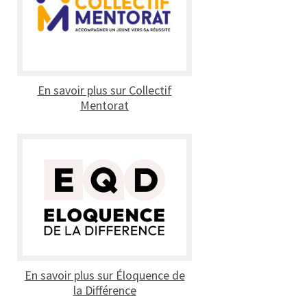
En savoir plus sur Collectif
Mentorat
En savoir plus sur Éloquence de
la Différence