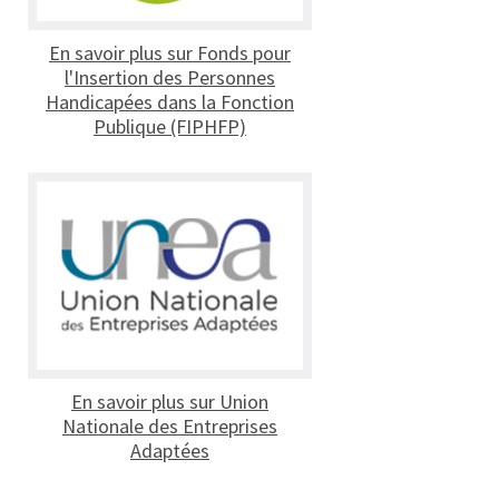
En savoir plus sur Fonds pour
l'Insertion des Personnes
Handicapées dans la Fonction
Publique (FIPHFP)
En savoir plus sur Union
Nationale des Entreprises
Adaptées