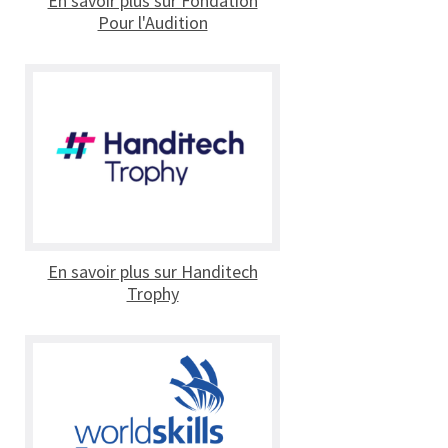
En savoir plus sur Fondation
Pour l'Audition
En savoir plus sur Handitech
Trophy