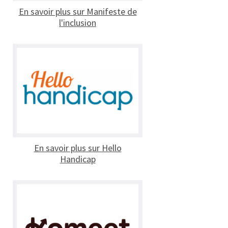
En savoir plus sur Manifeste de
l'inclusion
En savoir plus sur Hello
Handicap