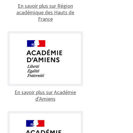
En savoir plus sur Région
académique des Hauts de
France
En savoir plus sur Académie
d'Amiens