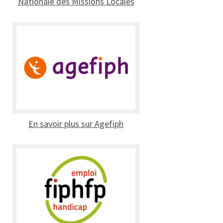
Nationale des Missions Locales
En savoir plus sur Agefiph