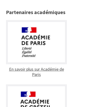
Partenaires académiques
En savoir plus sur Académie de
Paris