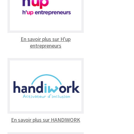
En savoir plus sur H'up
entrepreneurs
En savoir plus sur HANDIWORK