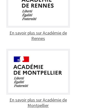
En savoir plus sur Académie de
Rennes
En savoir plus sur Académie de
Montpellier