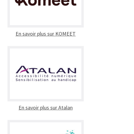
En savoir plus sur KOMEET
En savoir plus sur Atalan