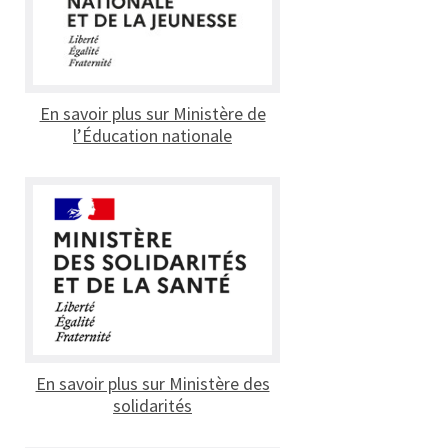
En savoir plus sur Ministère de
l’Éducation nationale
En savoir plus sur Ministère des
solidarités