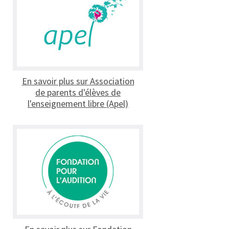
En savoir plus sur Association
de parents d'élèves de
l'enseignement libre (Apel)