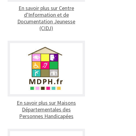
En savoir plus sur Centre
d'Information et de
Documentation Jeunesse
(CIDJ)
En savoir plus sur Maisons
Départementales des
Personnes Handicapées