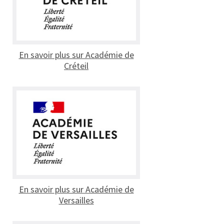
En savoir plus sur Académie de
Créteil
En savoir plus sur Académie de
Versailles