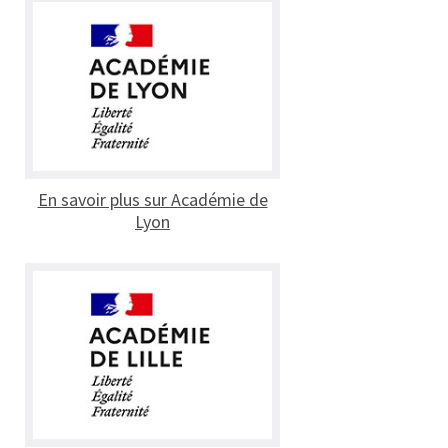
En savoir plus sur Académie de
Lyon