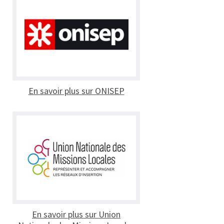
En savoir plus sur ONISEP
En savoir plus sur Union