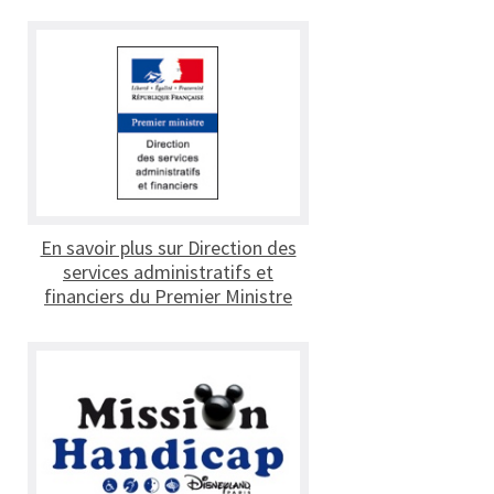
En savoir plus sur Direction des
services administratifs et
financiers du Premier Ministre