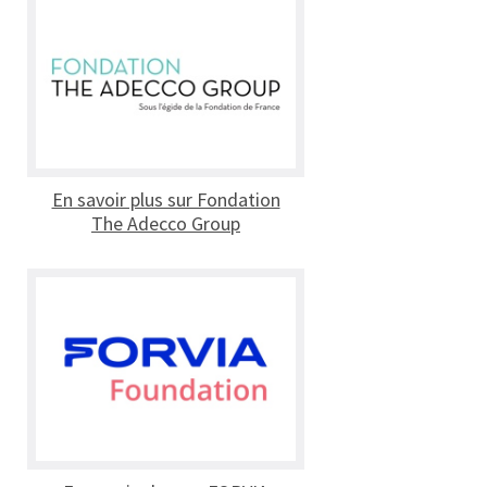
En savoir plus sur Fondation
The Adecco Group