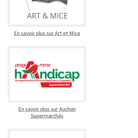
En savoir plus sur Art et Mice
En savoir plus sur Auchan
Supermarchés