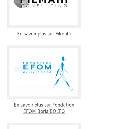
En savoir plus sur Filmahi
En savoir plus sur Fondation
EFOM Boris BOLTO