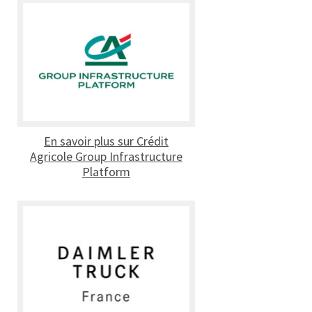
En savoir plus sur Crédit
Agricole Group Infrastructure
Platform