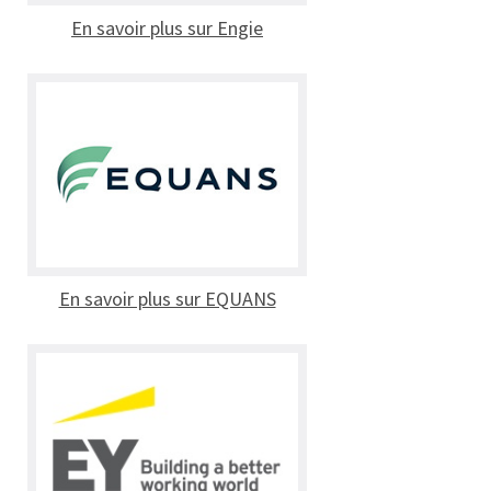
En savoir plus sur Engie
En savoir plus sur EQUANS