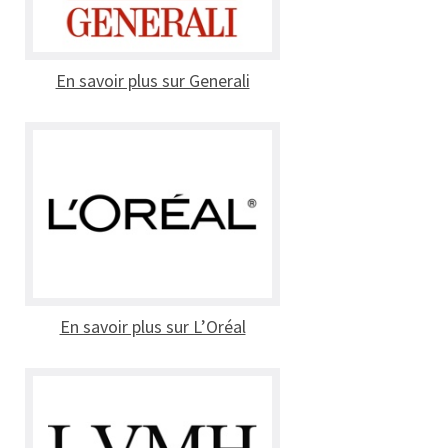
En savoir plus sur Generali
En savoir plus sur L’Oréal