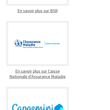
En savoir plus sur BSR
En savoir plus sur Caisse
Nationale d'Assurance Maladie