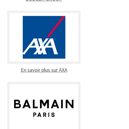
En savoir plus sur AXA