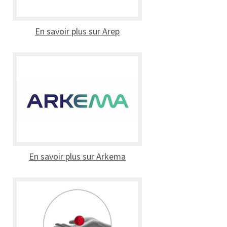
En savoir plus sur Arep
En savoir plus sur Arkema