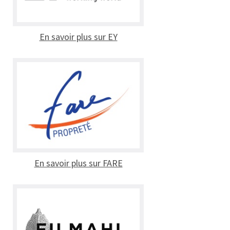
En savoir plus sur EY
En savoir plus sur FARE