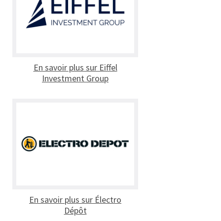
En savoir plus sur Eiffel
Investment Group
En savoir plus sur Électro
Dépôt