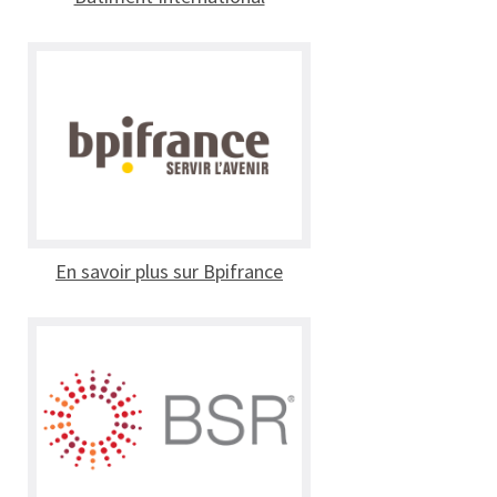
En savoir plus sur Bpifrance