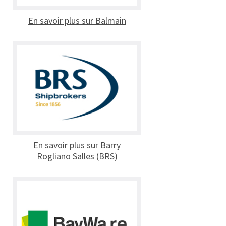
En savoir plus sur Balmain
En savoir plus sur Barry
Rogliano Salles (BRS)