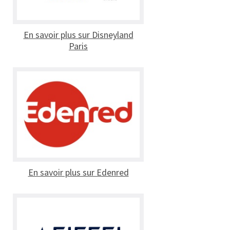
En savoir plus sur Disneyland
Paris
En savoir plus sur Edenred