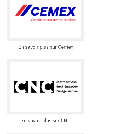
En savoir plus sur Cemex
En savoir plus sur CNC