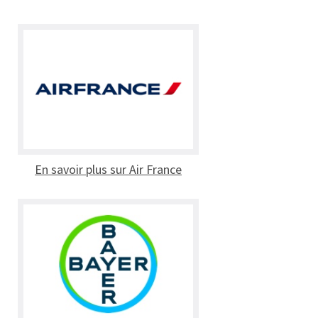
En savoir plus sur Air France