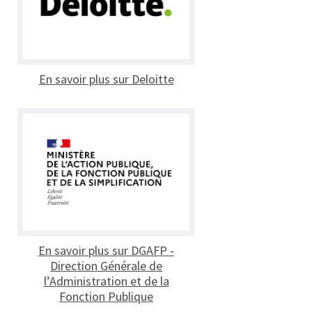
En savoir plus sur Deloitte
En savoir plus sur DGAFP -
Direction Générale de
l’Administration et de la
Fonction Publique