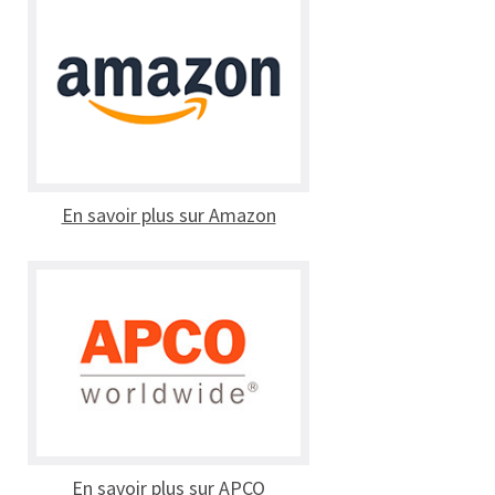
En savoir plus sur Amazon
En savoir plus sur APCO