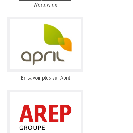
Worldwide
En savoir plus sur April