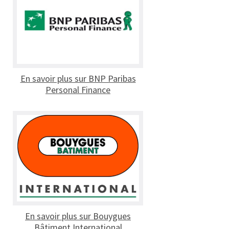
En savoir plus sur BNP Paribas
Personal Finance
En savoir plus sur Bouygues
Bâtiment International