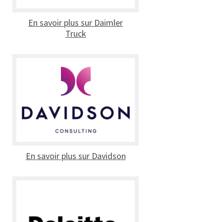
En savoir plus sur Daimler
Truck
En savoir plus sur Davidson