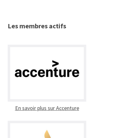
Les membres actifs
En savoir plus sur Accenture