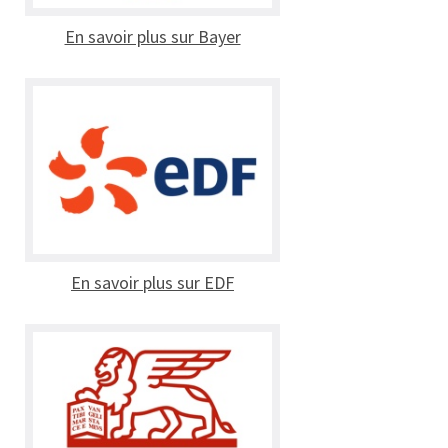
En savoir plus sur Bayer
En savoir plus sur EDF