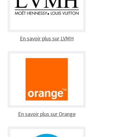
En savoir plus sur LVMH
En savoir plus sur Orange