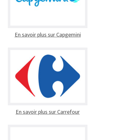
En savoir plus sur Capgemini
En savoir plus sur Carrefour