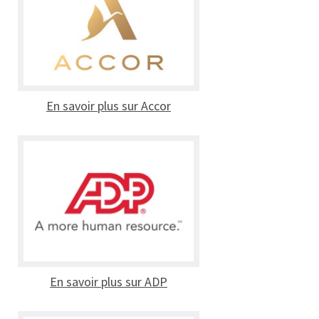
En savoir plus sur Accor
En savoir plus sur ADP