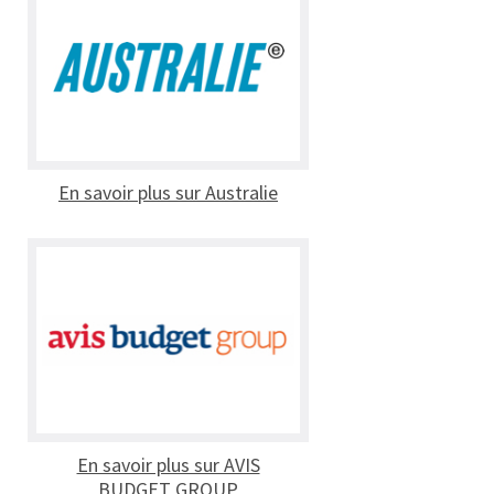
En savoir plus sur Australie
En savoir plus sur AVIS
BUDGET GROUP