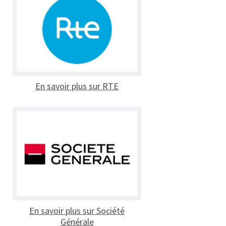
En savoir plus sur RTE
En savoir plus sur Société
Générale