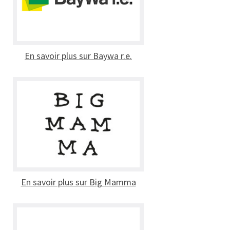
En savoir plus sur Baywa r.e.
En savoir plus sur Big Mamma