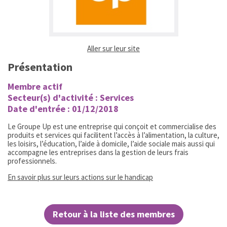
(ouvrir dans un nouvel ongl
Aller sur leur site
Présentation
Membre actif
Secteur(s) d'activité : Services
Date d'entrée : 01/12/2018
Le Groupe Up est une entreprise qui conçoit et commercialise des
produits et services qui facilitent l’accès à l’alimentation, la culture,
les loisirs, l’éducation, l’aide à domicile, l’aide sociale mais aussi qui
accompagne les entreprises dans la gestion de leurs frais
professionnels.
(ouvrir dans un nouvel 
En savoir plus sur leurs actions sur le handicap
Retour à la liste des membres