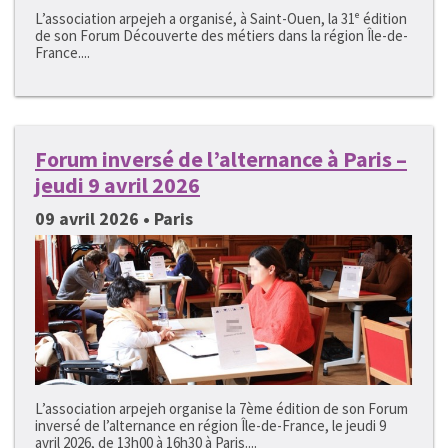
L’association arpejeh a organisé, à Saint-Ouen, la 31ᵉ édition
de son Forum Découverte des métiers dans la région Île-de-
France....
Forum inversé de l’alternance à Paris –
jeudi 9 avril 2026
09 avril 2026 • Paris
L’association arpejeh organise la 7ème édition de son Forum
inversé de l’alternance en région Île-de-France, le jeudi 9
avril 2026, de 13h00 à 16h30 à Paris....