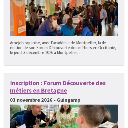
Arpejeh organise, avec l’académie de Montpellier, la 4e
édition de son Forum Découverte des métiers en Occitanie,
le jeudi 3 décembre 2026 à Montpellier....
Inscription : Forum Découverte des
métiers en Bretagne
03 novembre 2026 • Guingamp