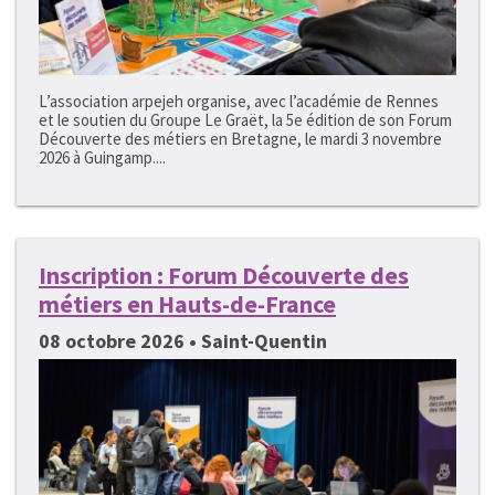
L’association arpejeh organise, avec l’académie de Rennes
et le soutien du Groupe Le Graët, la 5e édition de son Forum
Découverte des métiers en Bretagne, le mardi 3 novembre
2026 à Guingamp....
Inscription : Forum Découverte des
métiers en Hauts-de-France
08 octobre 2026 • Saint-Quentin