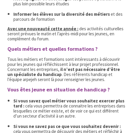
plus loin possible leurs études
Informer les élèves sur la diversité des métiers
et des
parcours de formation
Avec une nouveauté cette année :
des activités culturelles
seront prévues le matin et l’après-midi pour les jeunes, en
complément du forum.
Quels métiers et quelles formations ?
Tous les métiers et formations sont intéressants à découvrir
pour les jeunes qui réfléchissent à leur projet professionnel.
Concernant les entreprises,
il n’est pas nécessaire d’être
un spécialiste du handicap
. Des référents handicap et
l’équipe arpejeh seront là pour renseigner les jeunes.
Vous êtes jeune en situation de handicap ?
Si vous savez quel métier vous souhaitez exercer plus
tard :
cela vous permettra de connaitre les entreprises dans
lesquelles ce métier existe, et de voir ce qui est différent
d’un secteur d’activité à un autre.
Si vous ne savez pas ce que vous souhaitez devenir :
cela vous permettra de découvrir des métiers et réfléchir à