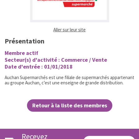
(ouvrir dans un nouvel ongl
Aller sur leur site
Présentation
Membre actif
Secteur(s) d'activité : Commerce / Vente
Date d'entrée : 01/01/2018
Auchan Supermarchés est une filiale de supermarchés appartenant
au groupe Auchan, c’est une enseigne de grande distribution.
Retour à la liste des membres
Recevez