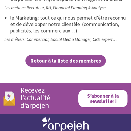
Les métiers: Recruteur, RH, Financial Planning & Analyse…
le Marketing: tout ce qui nous permet d’être reconnu
et de développer notre clientèle (communication,
publicités, les commerciaux…)
Les métiers: Commercial, Social Media Manager, CRM expert…
Retour à la liste des membres
Recevez
S’abonner à la
l’actualité
newsletter !
d’arpejeh