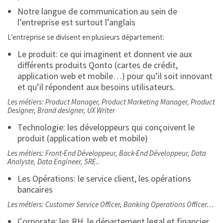
Notre langue de communication au sein de
l’entreprise est surtout l’anglais
L’entreprise se divisent en plusieurs département:
Le produit: ce qui imaginent et donnent vie aux
différents produits Qonto (cartes de crédit,
application web et mobile…) pour qu’il soit innovant
et qu’il répondent aux besoins utilisateurs.
Les métiers: Product Manager, Product Marketing Manager, Product
Designer, Brand designer, UX Writer
Technologie: les développeurs qui conçoivent le
produit (application web et mobile)
Les métiers: Front-End Développeur, Back-End Développeur, Data
Analyste, Data Engineer, SRE..
Les Opérations: le service client, les opérations
bancaires
Les métiers: Customer Service Officer, Banking Operations Officer…
Corporate: les RH, le département legal et financier