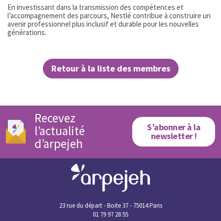
En investissant dans la transmission des compétences et
l’accompagnement des parcours, Nestlé contribue à construire un
avenir professionnel plus inclusif et durable pour les nouvelles
générations.
Retour à la liste des membres
Recevez
S’abonner à la
l’actualité
newsletter !
d’arpejeh
23 rue du départ - Boite 37 - 75014 Paris
01 79 97 28 55