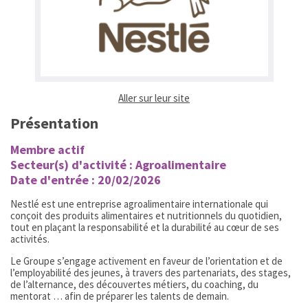
(ouvrir dans un nouvel ongl
Aller sur leur site
Présentation
Membre actif
Secteur(s) d'activité : Agroalimentaire
Date d'entrée : 20/02/2026
Nestlé est une entreprise agroalimentaire internationale qui
conçoit des produits alimentaires et nutritionnels du quotidien,
tout en plaçant la responsabilité et la durabilité au cœur de ses
activités.
Le Groupe s’engage activement en faveur de l’orientation et de
l’employabilité des jeunes, à travers des partenariats, des stages,
de l’alternance, des découvertes métiers, du coaching, du
mentorat … afin de préparer les talents de demain.