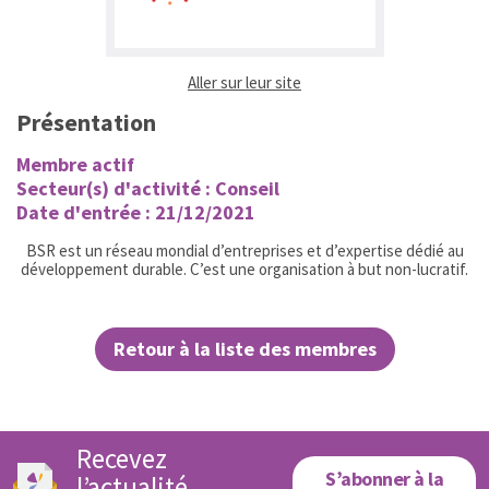
(ouvrir dans un nouvel ongl
Aller sur leur site
Présentation
Membre actif
Secteur(s) d'activité : Conseil
Date d'entrée : 21/12/2021
BSR est un réseau mondial d’entreprises et d’expertise dédié au
développement durable. C’est une organisation à but non-lucratif.
Retour à la liste des membres
Recevez
S’abonner à la
l’actualité