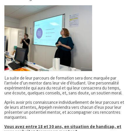
La suite de leur parcours de formation sera donc marquée par
l’arrivée d’un mentor dans leur vie d’étudiant. Une personnalité
expérimentée qui aura du recul et qui leur consacrera du temps,
une écoute, quelques conseils, et, sans doute, un soutien moral.
Après avoir pris connaissance individuellement de leur parcours et
de leurs attentes, Arpejeh reviendra vers chacun d’eux pour leur
présenter un potentiel mentor, et accompagner ces rencontres
marquantes.
Vous avez entre 18 et 30 ans, en situation de handicap, et