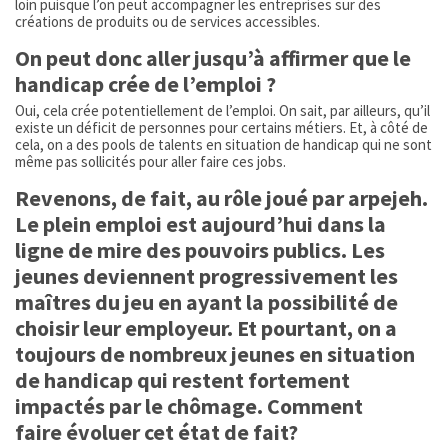
loin puisque l’on peut accompagner les entreprises sur des
créations de produits ou de services accessibles.
On peut donc aller jusqu’à affirmer que le
handicap crée de l’emploi ?
Oui, cela crée potentiellement de l’emploi. On sait, par ailleurs, qu’il
existe un déficit de personnes pour certains métiers. Et, à côté de
cela, on a des pools de talents en situation de handicap qui ne sont
même pas sollicités pour aller faire ces jobs.
Revenons, de fait, au rôle joué par arpejeh.
Le plein emploi est aujourd’hui dans la
ligne de mire des pouvoirs publics. Les
jeunes deviennent progressivement les
maîtres du jeu en ayant la possibilité de
choisir leur employeur. Et pourtant, on a
toujours de nombreux jeunes en situation
de handicap qui restent fortement
impactés par le chômage. Comment
faire évoluer cet état de fait?