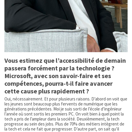
Vous estimez que l’accessibilité de demain
passera forcément par la technologie ?
Microsoft, avec son savoir-faire et ses
compétences, pourra-t-il faire avancer
cette cause plus rapidement ?
Oui, nécessairement. Et pour plusieurs raisons. D’abord on voit que
les jeunes sont beaucoup plus fervents de numérique que les
générations précédentes. Moi je suis sorti de l’école d’ingénieur
l’année où sont sortis les premiers PC. On voit bien à quel point la
tech a pris de l’ampleur dans la société. Deuxièmement, la tech
progresse au sein des jobs. Plus de 70% des métiers intègrent de
la tech et cela ne fait que progresser. D’autre part, on sait qu’il