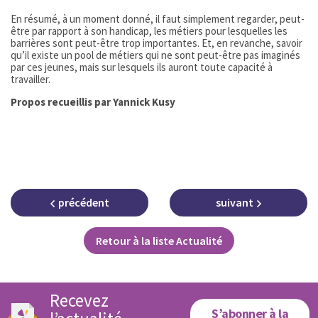
En résumé, à un moment donné, il faut simplement regarder, peut-
être par rapport à son handicap, les métiers pour lesquelles les
barrières sont peut-être trop importantes. Et, en revanche, savoir
qu’il existe un pool de métiers qui ne sont peut-être pas imaginés
par ces jeunes, mais sur lesquels ils auront toute capacité à
travailler.
Propos recueillis par Yannick Kusy
précédent
suivant
Retour à la liste Actualité
Recevez
S’abonner à la