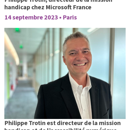
handicap chez Microsoft France
14 septembre 2023 • Paris
Philippe Trotin est directeur de la mission