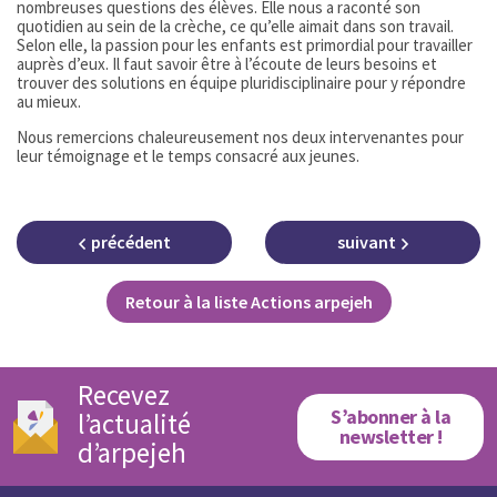
nombreuses questions des élèves. Elle nous a raconté son
quotidien au sein de la crèche, ce qu’elle aimait dans son travail.
Selon elle, la passion pour les enfants est primordial pour travailler
auprès d’eux. Il faut savoir être à l’écoute de leurs besoins et
trouver des solutions en équipe pluridisciplinaire pour y répondre
au mieux.
Nous remercions chaleureusement nos deux intervenantes pour
leur témoignage et le temps consacré aux jeunes.
précédent
suivant
Retour à la liste Actions arpejeh
Recevez
S’abonner à la
l’actualité
newsletter !
d’arpejeh