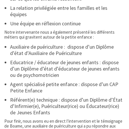
La relation privilégiée entre les familles et les
équipes
Une équipe en réflexion continue
Notre intervenante nous a également présenté les différents
métiers qui gravitent autour de la petite enfance :
Auxiliaire de puériculture : dispose d’un Diplôme
d’état d’Auxiliaire de Puériculture
Educatrice / éducateur de jeunes enfants : dispose
d’un Diplôme d’état d’éducateur de jeunes enfants
ou de psychomotricien
Agent spécialisé petite enfance : dispose d’un CAP
Petite Enfance
Référent(e) technique : dispose d’un Diplôme d’État
d’Infirmier(e), Puériculteur(rice) ou Éducateur(rice)
de Jeunes Enfants
Pour finir, nous avons eu en direct l’intervention et le témoignage
de Boame, une auxiliaire de puériculture qui a pu répondre aux