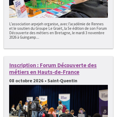
L’association arpejeh organise, avec l’académie de Rennes
et le soutien du Groupe Le Graët, la 5e édition de son Forum
Découverte des métiers en Bretagne, le mardi 3 novembre
2026 à Guingamp....
Inscription : Forum Découverte des
métiers en Hauts-de-France
08 octobre 2026 • Saint-Quentin