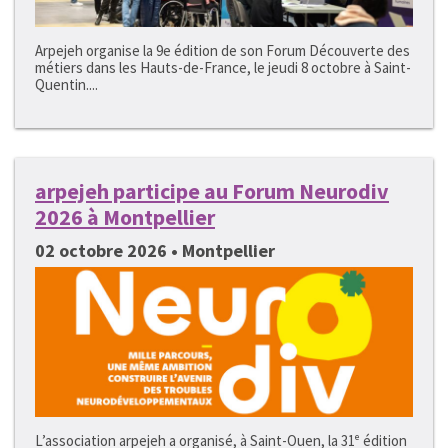
Arpejeh organise la 9e édition de son Forum Découverte des
métiers dans les Hauts-de-France, le jeudi 8 octobre à Saint-
Quentin....
arpejeh participe au Forum Neurodiv
2026 à Montpellier
02 octobre 2026 • Montpellier
L’association arpejeh a organisé, à Saint-Ouen, la 31ᵉ édition