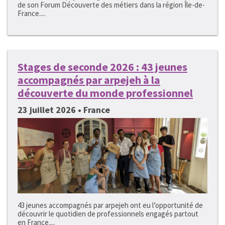
de son Forum Découverte des métiers dans la région Île-de-
France....
Stages de seconde 2026 : 43 jeunes
accompagnés par arpejeh à la
découverte du monde professionnel
23 juillet 2026 • France
43 jeunes accompagnés par arpejeh ont eu l’opportunité de
découvrir le quotidien de professionnels engagés partout
en France....