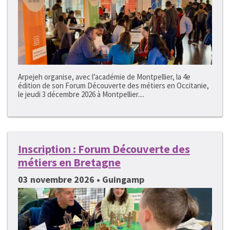
Arpejeh organise, avec l’académie de Montpellier, la 4e
édition de son Forum Découverte des métiers en Occitanie,
le jeudi 3 décembre 2026 à Montpellier....
Inscription : Forum Découverte des
métiers en Bretagne
03 novembre 2026 • Guingamp