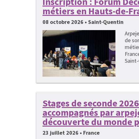
Inscription : Forum Dé
métiers en Hauts-de-Fr
08 octobre 2026 • Saint-Quentin
Arpeje
de so
métie
France
Saint-
Stages de seconde 2026 
accompagnés par arpeje
découverte du monde p
23 juillet 2026 • France