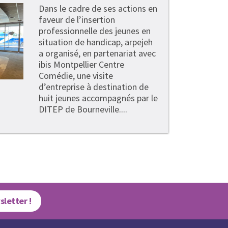
Dans le cadre de ses actions en
faveur de l’insertion
professionnelle des jeunes en
situation de handicap, arpejeh
a organisé, en partenariat avec
ibis Montpellier Centre
Comédie, une visite
d’entreprise à destination de
huit jeunes accompagnés par le
DITEP de Bourneville....
sletter !