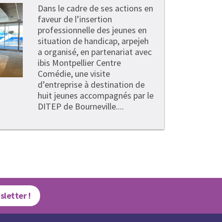
Dans le cadre de ses actions en
faveur de l’insertion
professionnelle des jeunes en
situation de handicap, arpejeh
a organisé, en partenariat avec
ibis Montpellier Centre
Comédie, une visite
d’entreprise à destination de
huit jeunes accompagnés par le
DITEP de Bourneville....
sletter !