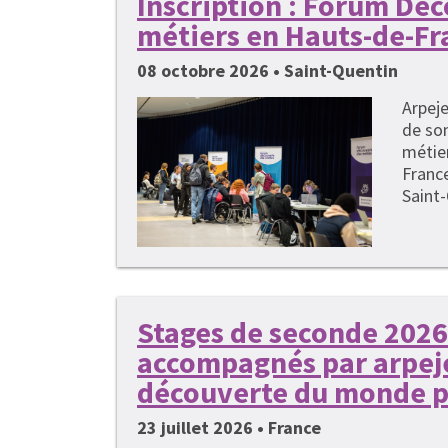
Inscription : Forum Dé
métiers en Hauts-de-Fr
08 octobre 2026 • Saint-Quentin
Arpeje
de so
métie
France
Saint-
Stages de seconde 2026 
accompagnés par arpeje
découverte du monde p
23 juillet 2026 • France