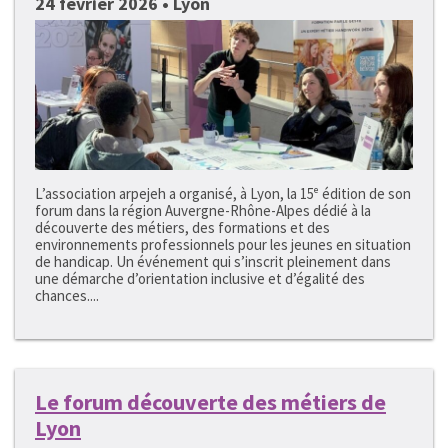
24 février 2026 • Lyon
L’association arpejeh a organisé, à Lyon, la 15ᵉ édition de son
forum dans la région Auvergne-Rhône-Alpes dédié à la
découverte des métiers, des formations et des
environnements professionnels pour les jeunes en situation
de handicap. Un événement qui s’inscrit pleinement dans
une démarche d’orientation inclusive et d’égalité des
chances....
Le forum découverte des métiers de
Lyon