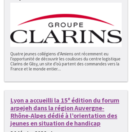
Quatre jeunes collégiens d’Amiens ont récemment eu
l’opportunité de découvrir les coulisses du centre logistique
Clarins de Glisy, un site d’où partent des commandes vers la
France et le monde entier....
Lyon a accueilli la 15ᵉ édition du forum
arpejeh dans la région Auvergne-
Rhône-Alpes dédié à l’orientation des
jeunes en situation de handicap