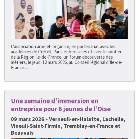
L’association arpejeh organise, en partenariat avec les
académies de Créteil, Paris et Versailles et avec le soutien
de la Région Île-de-France, un forum découverte des
métiers, le jeudi 12 mars 2026, au Conseil régional d’Île-de-
France....
Une semaine d’immersion en
entreprise pour 6 jeunes de l’Oise
09 mars 2026 • Verneuil-en-Halatte, Lachelle,
Vineuil-Saint-Firmin, Tremblay-en-France et
Beauvais