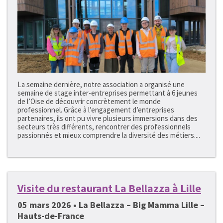
La semaine dernière, notre association a organisé une
semaine de stage inter-entreprises permettant à 6 jeunes
de l’Oise de découvrir concrètement le monde
professionnel. Grâce à l’engagement d’entreprises
partenaires, ils ont pu vivre plusieurs immersions dans des
secteurs très différents, rencontrer des professionnels
passionnés et mieux comprendre la diversité des métiers....
Visite du restaurant La Bellazza à Lille
05 mars 2026 • La Bellazza – Big Mamma Lille –
Hauts-de-France