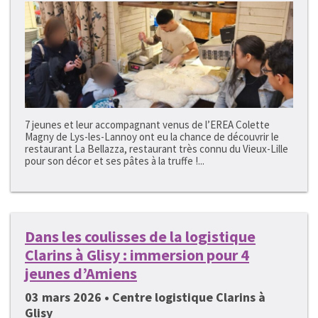
7 jeunes et leur accompagnant venus de l’EREA Colette
Magny de Lys-les-Lannoy ont eu la chance de découvrir le
restaurant La Bellazza, restaurant très connu du Vieux-Lille
pour son décor et ses pâtes à la truffe !...
Dans les coulisses de la logistique
Clarins à Glisy : immersion pour 4
jeunes d’Amiens
03 mars 2026 • Centre logistique Clarins à
Glisy