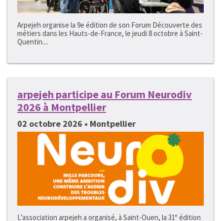
Arpejeh organise la 9e édition de son Forum Découverte des
métiers dans les Hauts-de-France, le jeudi 8 octobre à Saint-
Quentin....
arpejeh participe au Forum Neurodiv
2026 à Montpellier
02 octobre 2026 • Montpellier
L’association arpejeh a organisé, à Saint-Ouen, la 31ᵉ édition