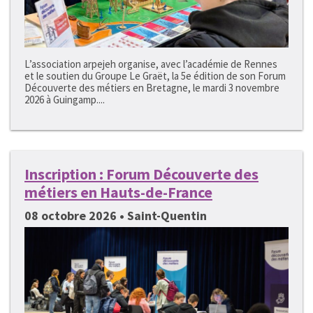
L’association arpejeh organise, avec l’académie de Rennes
et le soutien du Groupe Le Graët, la 5e édition de son Forum
Découverte des métiers en Bretagne, le mardi 3 novembre
2026 à Guingamp....
Inscription : Forum Découverte des
métiers en Hauts-de-France
08 octobre 2026 • Saint-Quentin