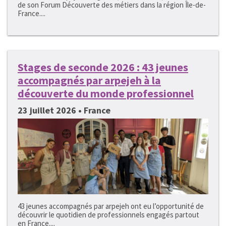
de son Forum Découverte des métiers dans la région Île-de-
France....
Stages de seconde 2026 : 43 jeunes
accompagnés par arpejeh à la
découverte du monde professionnel
23 juillet 2026 • France
43 jeunes accompagnés par arpejeh ont eu l’opportunité de
découvrir le quotidien de professionnels engagés partout
en France....