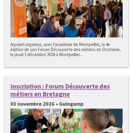
Arpejeh organise, avec l’académie de Montpellier, la 4e
édition de son Forum Découverte des métiers en Occitanie,
le jeudi 3 décembre 2026 à Montpellier....
Inscription : Forum Découverte des
métiers en Bretagne
03 novembre 2026 • Guingamp