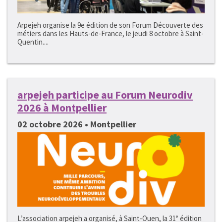
Arpejeh organise la 9e édition de son Forum Découverte des
métiers dans les Hauts-de-France, le jeudi 8 octobre à Saint-
Quentin....
arpejeh participe au Forum Neurodiv
2026 à Montpellier
02 octobre 2026 • Montpellier
L’association arpejeh a organisé, à Saint-Ouen, la 31ᵉ édition