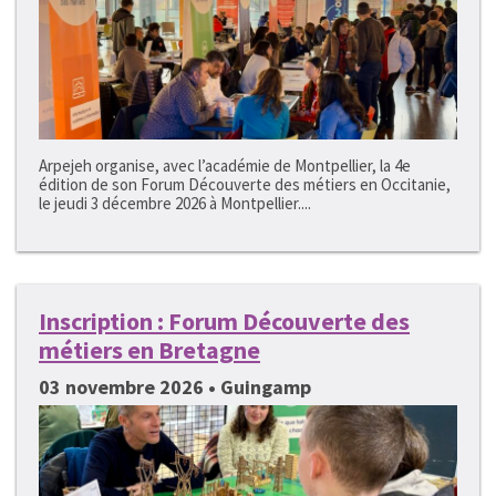
Arpejeh organise, avec l’académie de Montpellier, la 4e
édition de son Forum Découverte des métiers en Occitanie,
le jeudi 3 décembre 2026 à Montpellier....
Inscription : Forum Découverte des
métiers en Bretagne
03 novembre 2026 • Guingamp