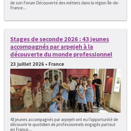
de son Forum Découverte des métiers dans la région Île-de-
France....
Stages de seconde 2026 : 43 jeunes
accompagnés par arpejeh à la
découverte du monde professionnel
23 juillet 2026 • France
43 jeunes accompagnés par arpejeh ont eu l’opportunité de
découvrir le quotidien de professionnels engagés partout
en France....