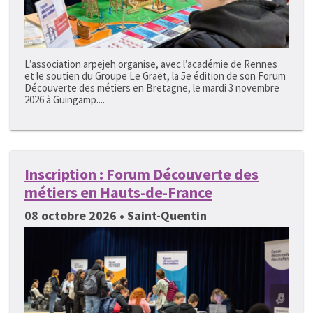
L’association arpejeh organise, avec l’académie de Rennes
et le soutien du Groupe Le Graët, la 5e édition de son Forum
Découverte des métiers en Bretagne, le mardi 3 novembre
2026 à Guingamp....
Inscription : Forum Découverte des
métiers en Hauts-de-France
08 octobre 2026 • Saint-Quentin