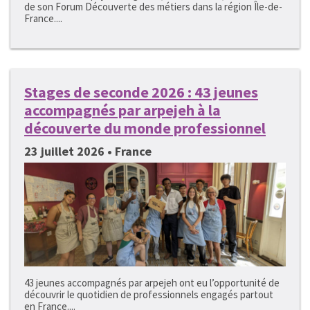
de son Forum Découverte des métiers dans la région Île-de-
France....
Stages de seconde 2026 : 43 jeunes
accompagnés par arpejeh à la
découverte du monde professionnel
23 juillet 2026 • France
43 jeunes accompagnés par arpejeh ont eu l’opportunité de
découvrir le quotidien de professionnels engagés partout
en France....