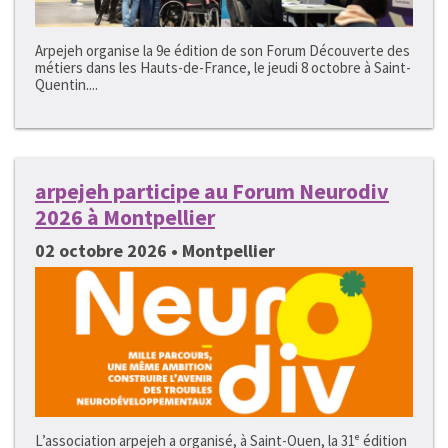
Arpejeh organise la 9e édition de son Forum Découverte des
métiers dans les Hauts-de-France, le jeudi 8 octobre à Saint-
Quentin....
arpejeh participe au Forum Neurodiv
2026 à Montpellier
02 octobre 2026 • Montpellier
L’association arpejeh a organisé, à Saint-Ouen, la 31ᵉ édition