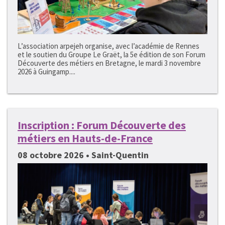
L’association arpejeh organise, avec l’académie de Rennes
et le soutien du Groupe Le Graët, la 5e édition de son Forum
Découverte des métiers en Bretagne, le mardi 3 novembre
2026 à Guingamp....
Inscription : Forum Découverte des
métiers en Hauts-de-France
08 octobre 2026 • Saint-Quentin