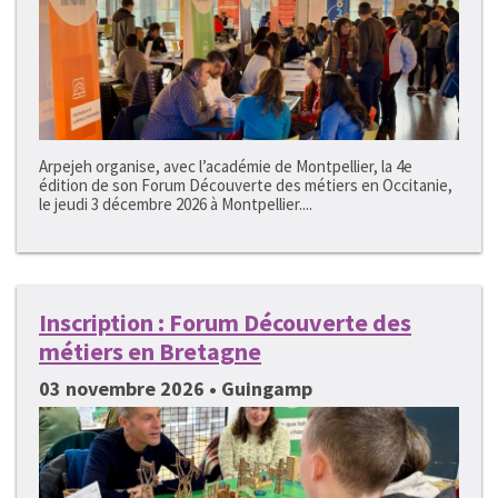
Arpejeh organise, avec l’académie de Montpellier, la 4e
édition de son Forum Découverte des métiers en Occitanie,
le jeudi 3 décembre 2026 à Montpellier....
Inscription : Forum Découverte des
métiers en Bretagne
03 novembre 2026 • Guingamp