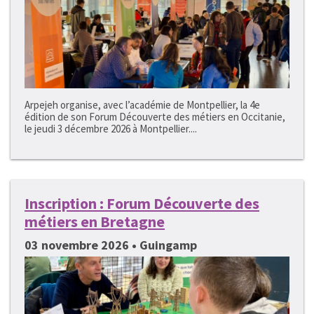
Arpejeh organise, avec l’académie de Montpellier, la 4e
édition de son Forum Découverte des métiers en Occitanie,
le jeudi 3 décembre 2026 à Montpellier....
Inscription : Forum Découverte des
métiers en Bretagne
03 novembre 2026 • Guingamp