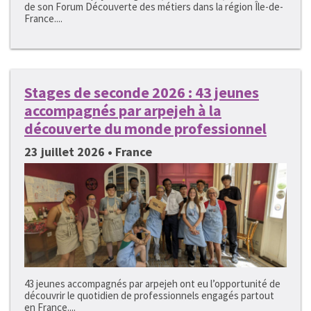
de son Forum Découverte des métiers dans la région Île-de-
France....
Stages de seconde 2026 : 43 jeunes
accompagnés par arpejeh à la
découverte du monde professionnel
23 juillet 2026 • France
43 jeunes accompagnés par arpejeh ont eu l’opportunité de
découvrir le quotidien de professionnels engagés partout
en France....