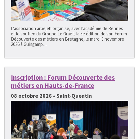
L’association arpejeh organise, avec l’académie de Rennes
et le soutien du Groupe Le Graët, la 5e édition de son Forum
Découverte des métiers en Bretagne, le mardi 3 novembre
2026 à Guingamp....
Inscription : Forum Découverte des
métiers en Hauts-de-France
08 octobre 2026 • Saint-Quentin