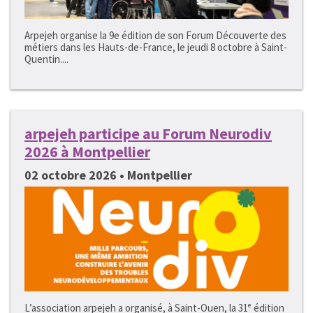
Arpejeh organise la 9e édition de son Forum Découverte des
métiers dans les Hauts-de-France, le jeudi 8 octobre à Saint-
Quentin....
arpejeh participe au Forum Neurodiv
2026 à Montpellier
02 octobre 2026 • Montpellier
L’association arpejeh a organisé, à Saint-Ouen, la 31ᵉ édition