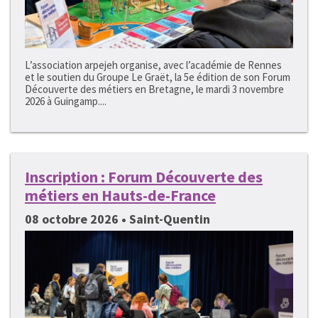
L’association arpejeh organise, avec l’académie de Rennes
et le soutien du Groupe Le Graët, la 5e édition de son Forum
Découverte des métiers en Bretagne, le mardi 3 novembre
2026 à Guingamp....
Inscription : Forum Découverte des
métiers en Hauts-de-France
08 octobre 2026 • Saint-Quentin