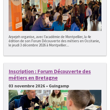
Arpejeh organise, avec l’académie de Montpellier, la 4e
édition de son Forum Découverte des métiers en Occitanie,
le jeudi 3 décembre 2026 à Montpellier....
Inscription : Forum Découverte des
métiers en Bretagne
03 novembre 2026 • Guingamp