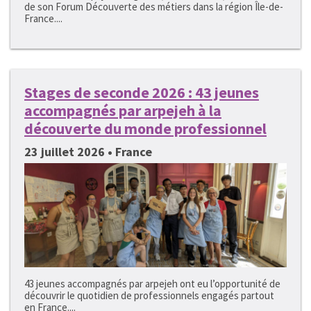
de son Forum Découverte des métiers dans la région Île-de-
France....
Stages de seconde 2026 : 43 jeunes
accompagnés par arpejeh à la
découverte du monde professionnel
23 juillet 2026 • France
43 jeunes accompagnés par arpejeh ont eu l’opportunité de
découvrir le quotidien de professionnels engagés partout
en France....