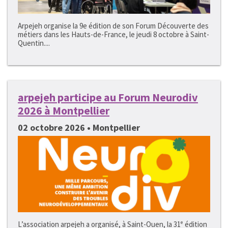
Arpejeh organise la 9e édition de son Forum Découverte des
métiers dans les Hauts-de-France, le jeudi 8 octobre à Saint-
Quentin....
arpejeh participe au Forum Neurodiv
2026 à Montpellier
02 octobre 2026 • Montpellier
L’association arpejeh a organisé, à Saint-Ouen, la 31ᵉ édition