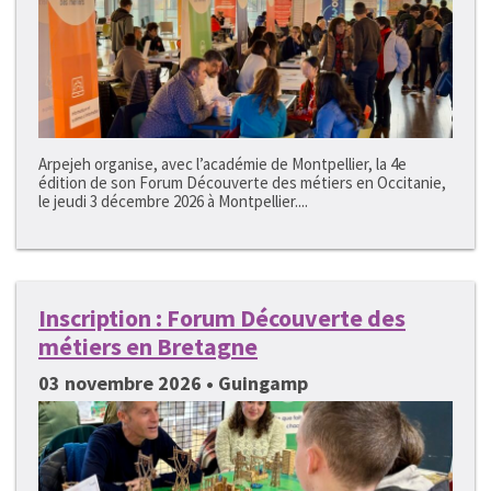
Arpejeh organise, avec l’académie de Montpellier, la 4e
édition de son Forum Découverte des métiers en Occitanie,
le jeudi 3 décembre 2026 à Montpellier....
Inscription : Forum Découverte des
métiers en Bretagne
03 novembre 2026 • Guingamp