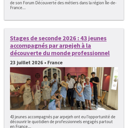
de son Forum Découverte des métiers dans la région Île-de-
France....
Stages de seconde 2026 : 43 jeunes
accompagnés par arpejeh à la
découverte du monde professionnel
23 juillet 2026 • France
43 jeunes accompagnés par arpejeh ont eu l’opportunité de
découvrir le quotidien de professionnels engagés partout
en France....