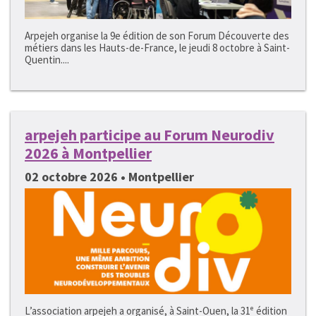
Arpejeh organise la 9e édition de son Forum Découverte des
métiers dans les Hauts-de-France, le jeudi 8 octobre à Saint-
Quentin....
arpejeh participe au Forum Neurodiv
2026 à Montpellier
02 octobre 2026 • Montpellier
L’association arpejeh a organisé, à Saint-Ouen, la 31ᵉ édition