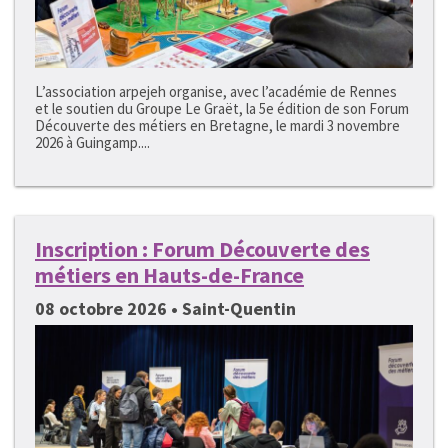
L’association arpejeh organise, avec l’académie de Rennes
et le soutien du Groupe Le Graët, la 5e édition de son Forum
Découverte des métiers en Bretagne, le mardi 3 novembre
2026 à Guingamp....
Inscription : Forum Découverte des
métiers en Hauts-de-France
08 octobre 2026 • Saint-Quentin