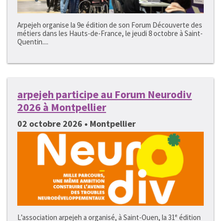
Arpejeh organise la 9e édition de son Forum Découverte des
métiers dans les Hauts-de-France, le jeudi 8 octobre à Saint-
Quentin....
arpejeh participe au Forum Neurodiv
2026 à Montpellier
02 octobre 2026 • Montpellier
L’association arpejeh a organisé, à Saint-Ouen, la 31ᵉ édition