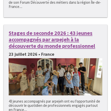
de son Forum Découverte des métiers dans la région Île-de-
France....
Stages de seconde 2026 : 43 jeunes
accompagnés par arpejeh à la
découverte du monde professionnel
23 juillet 2026 • France
43 jeunes accompagnés par arpejeh ont eu l’opportunité de
découvrir le quotidien de professionnels engagés partout
en France....