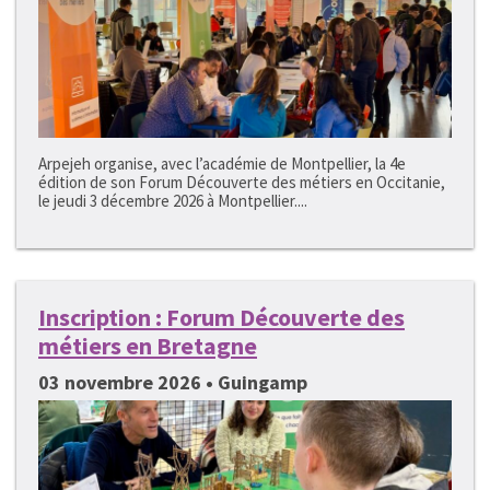
Arpejeh organise, avec l’académie de Montpellier, la 4e
édition de son Forum Découverte des métiers en Occitanie,
le jeudi 3 décembre 2026 à Montpellier....
Inscription : Forum Découverte des
métiers en Bretagne
03 novembre 2026 • Guingamp