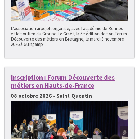
L’association arpejeh organise, avec l’académie de Rennes
et le soutien du Groupe Le Graët, la 5e édition de son Forum
Découverte des métiers en Bretagne, le mardi 3 novembre
2026 à Guingamp....
Inscription : Forum Découverte des
métiers en Hauts-de-France
08 octobre 2026 • Saint-Quentin