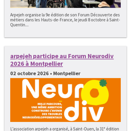
Arpejeh organise la 9e édition de son Forum Découverte des
métiers dans les Hauts-de-France, le jeudi 8 octobre à Saint-
Quentin....
arpejeh participe au Forum Neurodiv
2026 à Montpellier
02 octobre 2026 • Montpellier
L’association arpejeh a organisé, à Saint-Ouen, la 31ᵉ édition