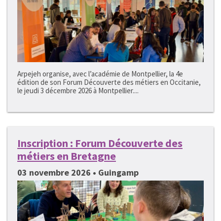
Arpejeh organise, avec l’académie de Montpellier, la 4e
édition de son Forum Découverte des métiers en Occitanie,
le jeudi 3 décembre 2026 à Montpellier....
Inscription : Forum Découverte des
métiers en Bretagne
03 novembre 2026 • Guingamp