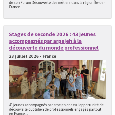
de son Forum Découverte des métiers dans la région Île-de-
France....
Stages de seconde 2026 : 43 jeunes
accompagnés par arpejeh à la
découverte du monde professionnel
23 juillet 2026 • France
43 jeunes accompagnés par arpejeh ont eu l’opportunité de
découvrir le quotidien de professionnels engagés partout
en France....