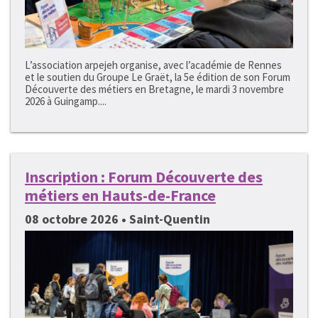
L’association arpejeh organise, avec l’académie de Rennes
et le soutien du Groupe Le Graët, la 5e édition de son Forum
Découverte des métiers en Bretagne, le mardi 3 novembre
2026 à Guingamp....
Inscription : Forum Découverte des
métiers en Hauts-de-France
08 octobre 2026 • Saint-Quentin