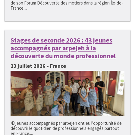
de son Forum Découverte des métiers dans la région Île-de-
France....
Stages de seconde 2026 : 43 jeunes
accompagnés par arpejeh à la
découverte du monde professionnel
23 juillet 2026 • France
43 jeunes accompagnés par arpejeh ont eu l’opportunité de
découvrir le quotidien de professionnels engagés partout
en France....