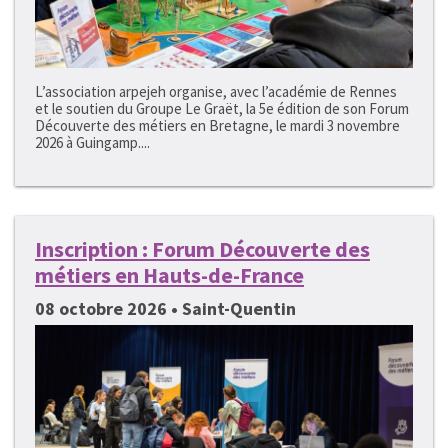
L’association arpejeh organise, avec l’académie de Rennes
et le soutien du Groupe Le Graët, la 5e édition de son Forum
Découverte des métiers en Bretagne, le mardi 3 novembre
2026 à Guingamp....
Inscription : Forum Découverte des
métiers en Hauts-de-France
08 octobre 2026 • Saint-Quentin