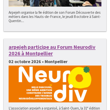
Arpejeh organise la 9e édition de son Forum Découverte des
métiers dans les Hauts-de-France, le jeudi 8 octobre à Saint-
Quentin....
arpejeh participe au Forum Neurodiv
2026 à Montpellier
02 octobre 2026 • Montpellier
L’association arpejeh a organisé, à Saint-Ouen, la 31ᵉ édition