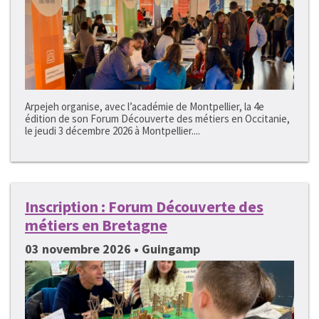
Arpejeh organise, avec l’académie de Montpellier, la 4e
édition de son Forum Découverte des métiers en Occitanie,
le jeudi 3 décembre 2026 à Montpellier....
Inscription : Forum Découverte des
métiers en Bretagne
03 novembre 2026 • Guingamp