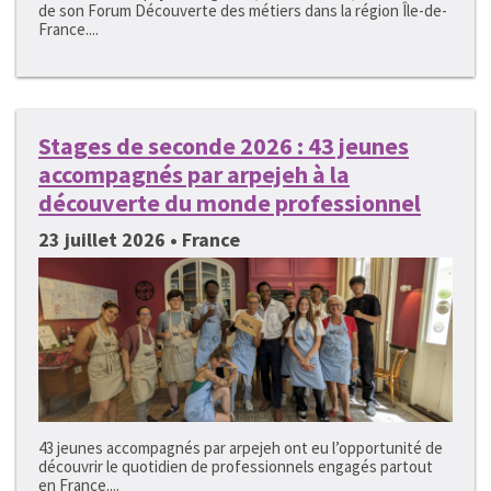
de son Forum Découverte des métiers dans la région Île-de-
France....
Stages de seconde 2026 : 43 jeunes
accompagnés par arpejeh à la
découverte du monde professionnel
23 juillet 2026 • France
43 jeunes accompagnés par arpejeh ont eu l’opportunité de
découvrir le quotidien de professionnels engagés partout
en France....