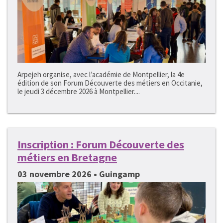
Arpejeh organise, avec l’académie de Montpellier, la 4e
édition de son Forum Découverte des métiers en Occitanie,
le jeudi 3 décembre 2026 à Montpellier....
Inscription : Forum Découverte des
métiers en Bretagne
03 novembre 2026 • Guingamp