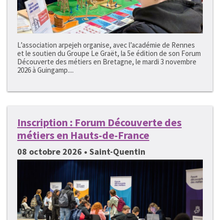
L’association arpejeh organise, avec l’académie de Rennes
et le soutien du Groupe Le Graët, la 5e édition de son Forum
Découverte des métiers en Bretagne, le mardi 3 novembre
2026 à Guingamp....
Inscription : Forum Découverte des
métiers en Hauts-de-France
08 octobre 2026 • Saint-Quentin