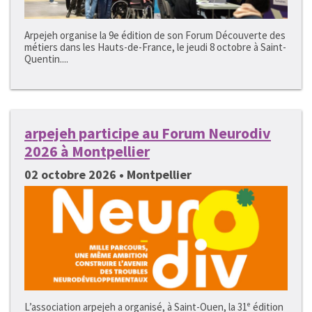
Arpejeh organise la 9e édition de son Forum Découverte des
métiers dans les Hauts-de-France, le jeudi 8 octobre à Saint-
Quentin....
arpejeh participe au Forum Neurodiv
2026 à Montpellier
02 octobre 2026 • Montpellier
L’association arpejeh a organisé, à Saint-Ouen, la 31ᵉ édition