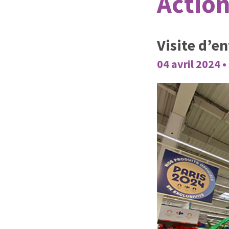
Action
Visite d’e
04 avril 2024 •