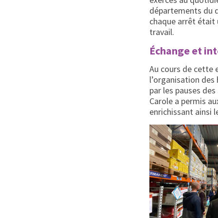
départements du dri
chaque arrêt était
travail.
Échange et int
Au cours de cette 
l’organisation des
par les pauses des 
Carole a permis au
enrichissant ainsi