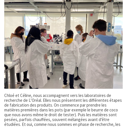
Chloé et Céline, nous accompagnent vers les laboratoires de
recherche de L’Oréal. Elles nous présentent les différentes étapes
de fabrication des produits. On commence par prendre les
matières premières dans les pots (par exemple le beurre de coco
que nous avons même le droit de tester). Puis les matières sont
pesées, parfois chauffées, souvent mélangées avant d’être
étudiées. Et oui, comme nous sommes en phase de recherche, les