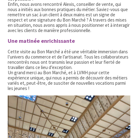
Enfin, nous avons rencontré Alexis, conseiller de vente, qui
nous a initiés aux bonnes pratiques du métier. Saviez-vous que
remettre un sac à un client à deux mains est un signe de
respect et une signature du Bon Marché ? À travers des mises
en situation, nous avons appris à nous positionner et à interagir
avec les clients de manière professionnelle.
Une matinée enrichissante
Cette visite au Bon Marché a été une véritable immersion dans
l’univers du commerce et de l’artisanat. Tous les collaborateurs
rencontrés nous ont transmis leur passion et leur fierté de
travailler dans ce lieu d’exception.
Un grand merci au Bon Marché, et à LVMH pour cette
expérience unique, qui nous a permis de découvrir des métiers
variés et, peut-être, de susciter de nouvelles vocations parmi
les jeunes !