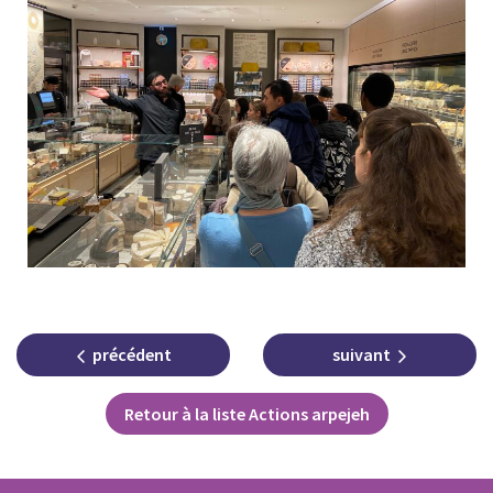
précédent
suivant
Retour à la liste Actions arpejeh