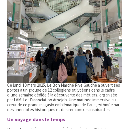
Ce lundi 10 mars 2025, Le Bon Marché Rive Gauche a ouvert ses
portes à un groupe de 12 collégiens et lycéens dans le cadre
d’une semaine dédiée à la découverte des métiers, organisée
par LVMH et l’association Arpejeh. Une matinée immersive au
cœur de ce grand magasin emblématique de Paris, rythmée par
des anecdotes historiques et des rencontres inspirantes.
Un voyage dans le temps