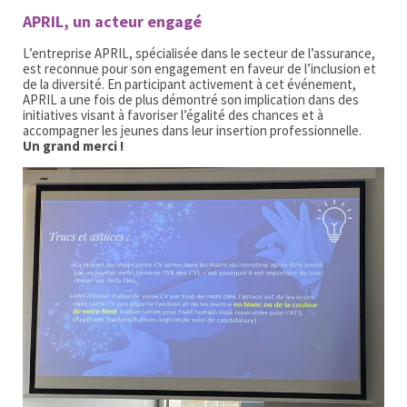
APRIL, un acteur engagé
L’entreprise APRIL, spécialisée dans le secteur de l’assurance,
est reconnue pour son engagement en faveur de l’inclusion et
de la diversité. En participant activement à cet événement,
APRIL a une fois de plus démontré son implication dans des
initiatives visant à favoriser l’égalité des chances et à
accompagner les jeunes dans leur insertion professionnelle.
Un grand merci !