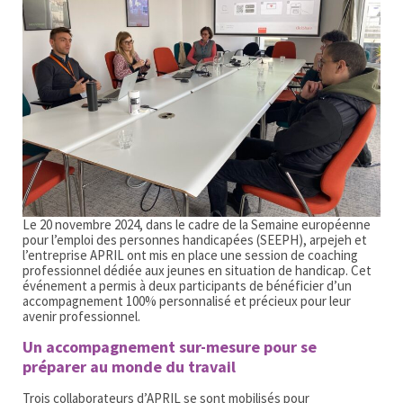
Le 20 novembre 2024, dans le cadre de la Semaine européenne
pour l’emploi des personnes handicapées (SEEPH), arpejeh et
l’entreprise APRIL ont mis en place une session de coaching
professionnel dédiée aux jeunes en situation de handicap. Cet
événement a permis à deux participants de bénéficier d’un
accompagnement 100% personnalisé et précieux pour leur
avenir professionnel.
Un accompagnement sur-mesure pour se
préparer au monde du travail
Trois collaborateurs d’APRIL se sont mobilisés pour