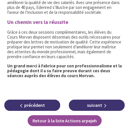
améliorer la qualité de vie des salariés. Avec une présence dans
plus de 40 pays, Edenred s’illustre par son engagement en
faveur de l’inclusion et de la responsabilité sociétale.
Un chemin vers la réussite
Grâce à ces deux sessions complémentaires, les élèves du
Cours Morvan disposent désormais des outils nécessaires pour
préparer des lettres de motivation de qualité. Cette expérience
pratique leur permet non seulement d’améliorer leur maîtrise
des attentes du monde professionnel, mais également de
prendre confiance en leurs capacités.
Un grand merci à Fabrice pour son professionnalisme et la
pédagogie dont il a su faire preuve durant ces deux
séances auprès des élèves du cours Morvan.
précédent
suivant
Retour à la liste Actions arpejeh