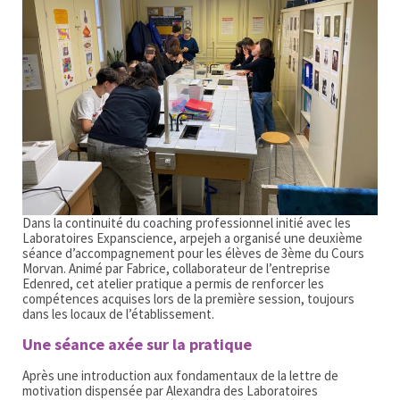
Dans la continuité du coaching professionnel initié avec les
Laboratoires Expanscience, arpejeh a organisé une deuxième
séance d’accompagnement pour les élèves de 3ème du Cours
Morvan. Animé par Fabrice, collaborateur de l’entreprise
Edenred, cet atelier pratique a permis de renforcer les
compétences acquises lors de la première session, toujours
dans les locaux de l’établissement.
Une séance axée sur la pratique
Après une introduction aux fondamentaux de la lettre de
motivation dispensée par Alexandra des Laboratoires