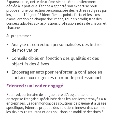
Expanscience, cette deuxième séance était entièrement
dédiée à la pratique. Fabrice a apporté son expertise pour
proposer une correction personnalisée des lettres rédigées par
les jeunes. L’objectif ? Identifier les points forts et les axes
d’amélioration de chaque document, tout en prodiguant des
conseils adaptés aux aspirations professionnelles de chacun et
chacune
Au programme :
Analyse et correction personnalisées des lettres
de motivation
Conseils ciblés en fonction des qualités et des
objectifs des élèves
Encouragements pour renforcer la confiance en
soi face aux exigences du monde professionnel
Edenred : un leader engagé
Edenred, partenaire de longue date d’Arpejeh, est une
entreprise française spécialisée dans les services prépayés aux
entreprises. Leader mondial des solutions de paiement à usage
spécifique, Edenred propose des solutions innovantes comme
les tickets-restaurant et des solutions de mobilité destinés à