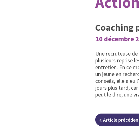
Action
Coaching 
10 décembre 2
Une recruteuse de
plusieurs reprise l
entretien. En ce m
un jeune en recher
conseils, elle a eu
jours plus tard, car
peut le dire, une
Article
précéden