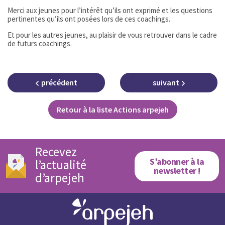
Merci aux jeunes pour l’intérêt qu’ils ont exprimé et les questions
pertinentes qu’ils ont posées lors de ces coachings.
Et pour les autres jeunes, au plaisir de vous retrouver dans le cadre
de futurs coachings.
précédent
suivant
Retour à la liste Actions arpejeh
Recevez
S’abonner à la
l’actualité
newsletter !
d’arpejeh