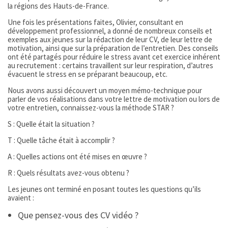
la régions des Hauts-de-France.
Une fois les présentations faites, Olivier, consultant en
développement professionnel, a donné de nombreux conseils et
exemples aux jeunes sur la rédaction de leur CV, de leur lettre de
motivation, ainsi que sur la préparation de l’entretien. Des conseils
ont été partagés pour réduire le stress avant cet exercice inhérent
au recrutement : certains travaillent sur leur respiration, d’autres
évacuent le stress en se préparant beaucoup, etc.
Nous avons aussi découvert un moyen mémo-technique pour
parler de vos réalisations dans votre lettre de motivation ou lors de
votre entretien, connaissez-vous la méthode STAR ?
S : Quelle était la situation ?
T : Quelle tâche était à accomplir ?
A : Quelles actions ont été mises en œuvre ?
R : Quels résultats avez-vous obtenu ?
Les jeunes ont terminé en posant toutes les questions qu’ils
avaient :
Que pensez-vous des CV vidéo ?