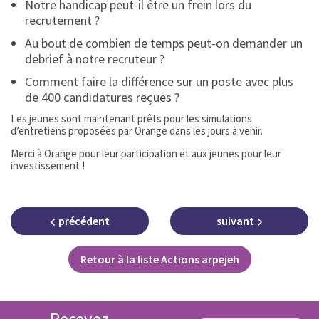
Notre handicap peut-il être un frein lors du
recrutement ?
Au bout de combien de temps peut-on demander un
debrief à notre recruteur ?
Comment faire la différence sur un poste avec plus
de 400 candidatures reçues ?
Les jeunes sont maintenant prêts pour les simulations
d’entretiens proposées par Orange dans les jours à venir.
Merci à Orange pour leur participation et aux jeunes pour leur
investissement !
précédent
suivant
Retour à la liste Actions arpejeh