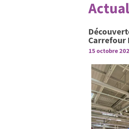
Actual
Découverte
Carrefour
15 octobre 20