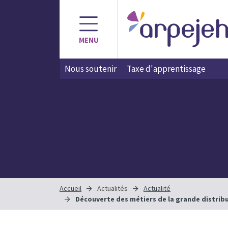
MENU
Nous soutenir
Taxe d'apprentissage
Accueil
Actualités
Actualité
Découverte des métiers de la grande distrib