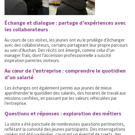
Échange et dialogue : partage d’expériences avec
les collaborateurs
Au cours de ces visites, les jeunes ont eu le privilège d’échanger
avec des collaborateurs, certains partageant leur propre parcours
au sein d’Auchan. Des récits ont émergé, comme celui d’un
manager frais, dont l’ascension professionnelle a suscité
inspiration parmi les visiteurs.
Au cœur de l’entreprise : comprendre le quotidien
d’un salarié
Les échanges ont également permis aux jeunes de mieux
appréhender le quotidien des salariés, des horaires de travail aux
missions confiées, en passant par les valeurs véhiculées par
l’entreprise.
Questions et réponses : exploration des métiers
La visite a été ponctuée de nombreuses questions pertinentes,
reflétant la curiosité des jeunes participants. Des interrogations
variées ont été soulevées, couvrant un éventail de sujets, des