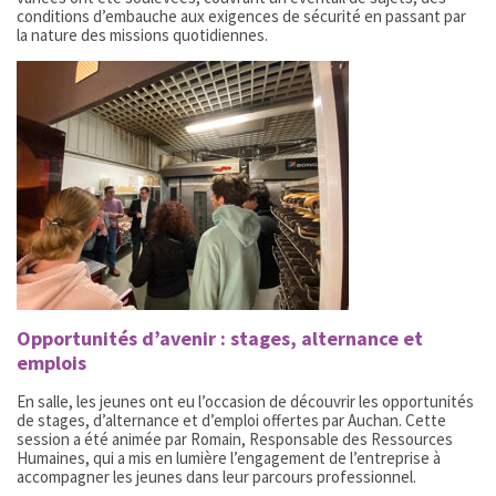
conditions d’embauche aux exigences de sécurité en passant par
la nature des missions quotidiennes.
Opportunités d’avenir : stages, alternance et
emplois
En salle, les jeunes ont eu l’occasion de découvrir les opportunités
de stages, d’alternance et d’emploi offertes par Auchan. Cette
session a été animée par Romain, Responsable des Ressources
Humaines, qui a mis en lumière l’engagement de l’entreprise à
accompagner les jeunes dans leur parcours professionnel.