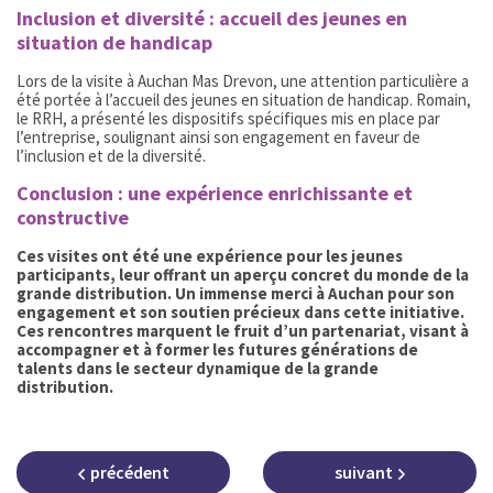
Inclusion et diversité : accueil des jeunes en
situation de handicap
Lors de la visite à Auchan Mas Drevon, une attention particulière a
été portée à l’accueil des jeunes en situation de handicap. Romain,
le RRH, a présenté les dispositifs spécifiques mis en place par
l’entreprise, soulignant ainsi son engagement en faveur de
l’inclusion et de la diversité.
Conclusion : une expérience enrichissante et
constructive
Ces visites ont été une expérience pour les jeunes
participants, leur offrant un aperçu concret du monde de la
grande distribution. Un immense merci à Auchan pour son
engagement et son soutien précieux dans cette initiative.
Ces rencontres marquent le fruit d’un partenariat, visant à
accompagner et à former les futures générations de
talents dans le secteur dynamique de la grande
distribution.
précédent
suivant