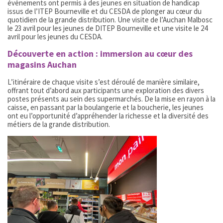
événements ont permis à des jeunes en situation de handicap
issus de l’ITEP Bourneville et du CESDA de plonger au cœur du
quotidien de la grande distribution. Une visite de l’Auchan Malbosc
le 23 avril pour les jeunes de DITEP Bourneville et une visite le 24
avril pour les jeunes du CESDA.
Découverte en action : immersion au cœur des
magasins Auchan
L’itinéraire de chaque visite s’est déroulé de manière similaire,
offrant tout d’abord aux participants une exploration des divers
postes présents au sein des supermarchés. De la mise en rayon à la
caisse, en passant par la boulangerie et la boucherie, les jeunes
ont eu l’opportunité d’appréhender la richesse et la diversité des
métiers de la grande distribution.