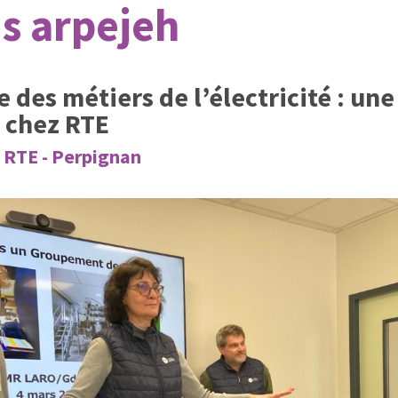
s arpejeh
des métiers de l’électricité : une 
 chez RTE
 RTE - Perpignan