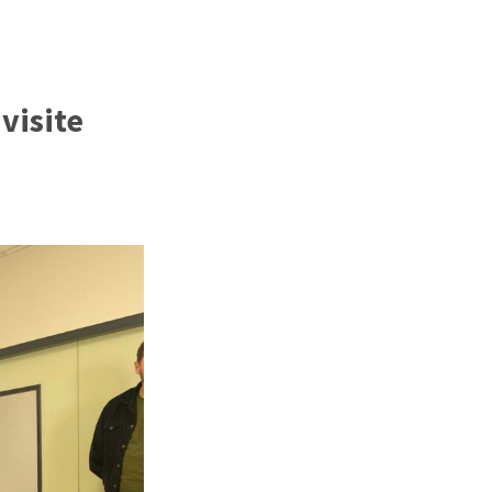
visite