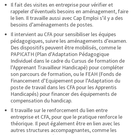
Il fait des visites en entreprise pour vérifier et
rappeler d’éventuels besoins en aménagement, faire
le lien. Il travaille aussi avec Cap Emploi s’il y a des
besoins d’aménagements de postes.
Il intervient au CFA pour sensibiliser les équipes
pédagogiques, suivre les aménagements d’examen.
Des dispositifs peuvent être mobilisés, comme le
PAPICATH (Plan d’Adaptation Pédagogique
Individuel dans le cadre du Cursus de formation de
l’Apprenant Travailleur Handicapé) pour compléter
son parcours de formation, ou le FEAH (Fonds de
Financement d’Equipement pour l’Adaptation du
poste de travail dans les CFA pour les Apprentis
Handicapés) pour financer des équipements de
compensation du handicap.
Il travaille sur le renforcement du lien entre
entreprise et CFA, pour que le pratique renforce le
théorique. Il peut également être en lien avec les
autres structures accompagnantes, comme les