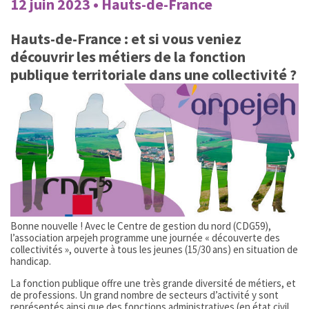
12 juin 2023 • Hauts-de-France
Hauts-de-France : et si vous veniez
découvrir les métiers de la fonction
publique territoriale dans une collectivité ?
Bonne nouvelle ! Avec le Centre de gestion du nord (CDG59),
l’association arpejeh programme une journée « découverte des
collectivités », ouverte à tous les jeunes (15/30 ans) en situation de
handicap.
La fonction publique offre une très grande diversité de métiers, et
de professions. Un grand nombre de secteurs d’activité y sont
représentés ainsi que des fonctions administratives (en état civil,