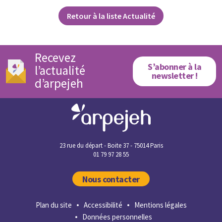
Retour à la liste Actualité
Recevez
S’abonner à la
l’actualité
newsletter !
d’arpejeh
23 rue du départ - Boite 37 - 75014 Paris
01 79 97 28 55
Nous contacter
Plan du site
Accessibilité
Mentions légales
Données personnelles