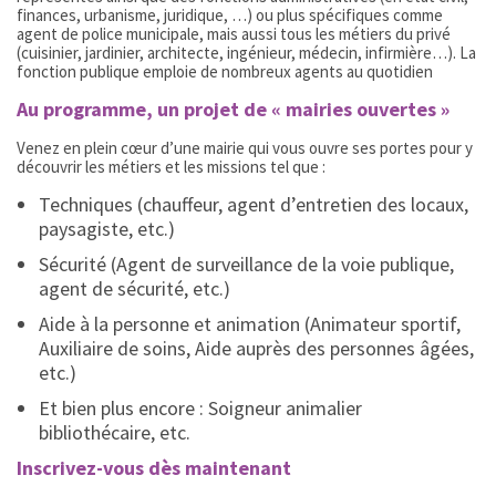
finances, urbanisme, juridique, …) ou plus spécifiques comme
agent de police municipale, mais aussi tous les métiers du privé
(cuisinier, jardinier, architecte, ingénieur, médecin, infirmière…). La
fonction publique emploie de nombreux agents au quotidien
Au programme, un projet de « mairies ouvertes »
Venez en plein cœur d’une mairie qui vous ouvre ses portes pour y
découvrir les métiers et les missions tel que :
Techniques (chauffeur, agent d’entretien des locaux,
paysagiste, etc.)
Sécurité (Agent de surveillance de la voie publique,
agent de sécurité, etc.)
Aide à la personne et animation (Animateur sportif,
Auxiliaire de soins, Aide auprès des personnes âgées,
etc.)
Et bien plus encore : Soigneur animalier
bibliothécaire, etc.
Inscrivez-vous dès maintenant