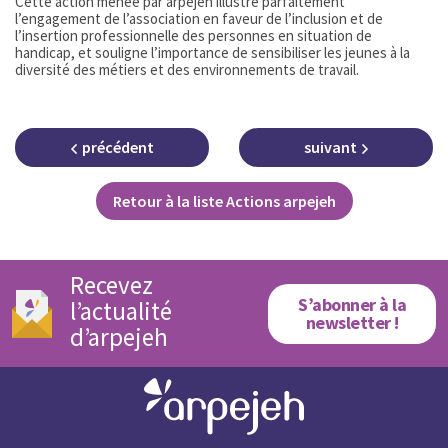
Cette action menée par arpejeh illustre parfaitement
l’engagement de l’association en faveur de l’inclusion et de
l’insertion professionnelle des personnes en situation de
handicap, et souligne l’importance de sensibiliser les jeunes à la
diversité des métiers et des environnements de travail.
précédent
suivant
Retour à la liste Actions arpejeh
Recevez
S’abonner à la
l’actualité
newsletter !
d’arpejeh