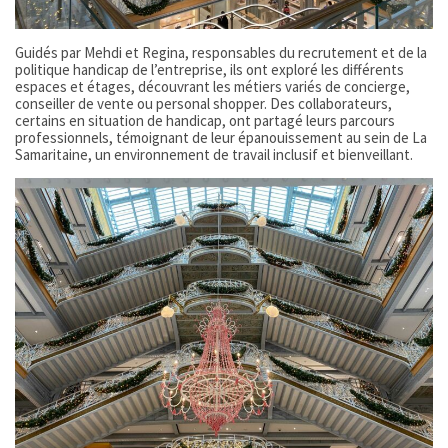
Guidés par Mehdi et Regina, responsables du recrutement et de la
politique handicap de l’entreprise, ils ont exploré les différents
espaces et étages, découvrant les métiers variés de concierge,
conseiller de vente ou personal shopper. Des collaborateurs,
certains en situation de handicap, ont partagé leurs parcours
professionnels, témoignant de leur épanouissement au sein de La
Samaritaine, un environnement de travail inclusif et bienveillant.