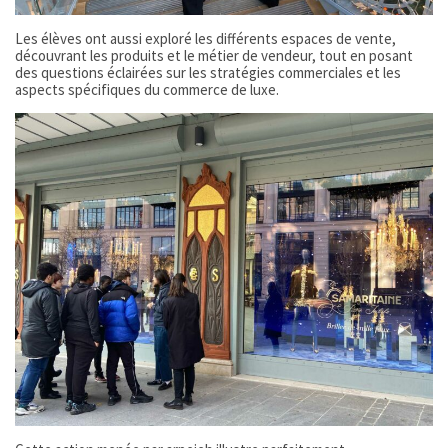
Les élèves ont aussi exploré les différents espaces de vente,
découvrant les produits et le métier de vendeur, tout en posant
des questions éclairées sur les stratégies commerciales et les
aspects spécifiques du commerce de luxe.