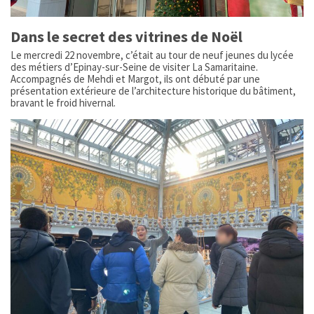
Dans le secret des vitrines de Noël
Le mercredi 22 novembre, c’était au tour de neuf jeunes du lycée
des métiers d’Epinay-sur-Seine de visiter La Samaritaine.
Accompagnés de Mehdi et Margot, ils ont débuté par une
présentation extérieure de l’architecture historique du bâtiment,
bravant le froid hivernal.