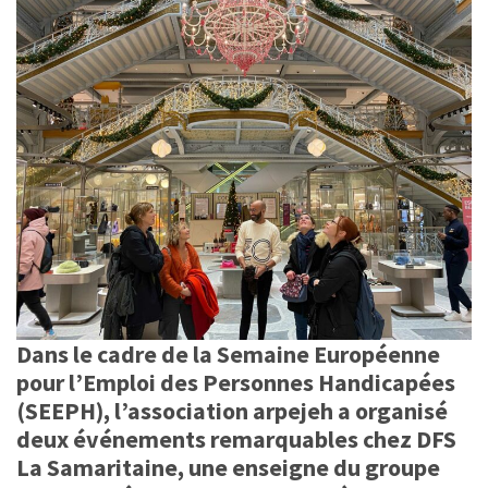
Dans le cadre de la Semaine Européenne
pour l’Emploi des Personnes Handicapées
(SEEPH), l’association arpejeh a organisé
deux événements remarquables chez DFS
La Samaritaine, une enseigne du groupe