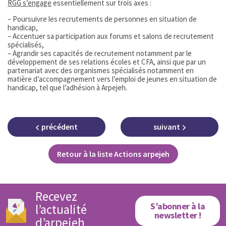
RGG s’engage
essentiellement sur trois axes :
– Poursuivre les recrutements de personnes en situation de
handicap,
– Accentuer sa participation aux forums et salons de recrutement
spécialisés,
– Agrandir ses capacités de recrutement notamment par le
développement de ses relations écoles et CFA, ainsi que par un
partenariat avec des organismes spécialisés notamment en
matière d’accompagnement vers l’emploi de jeunes en situation de
handicap, tel que l’adhésion à Arpejeh.
précédent
suivant
Retour à la liste Actions arpejeh
Recevez
S’abonner à la
l’actualité
newsletter !
d’arpejeh