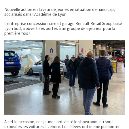
Nouvelle action en faveur de jeunes en situation de handicap,
scolarisés dans l’Académie de Lyon.
L’entreprise concessionnaire et garage Renault Retail Group basé
Lyon Sud, a ouvert ses portes à un groupe de 6 jeunes pour la
première fois !
A cette occasion, ces jeunes ont visité le showroom, où sont
exposées les voitures à vendre. Les élèves ont même pu monter