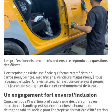
Les professionnels rencontrés ont ensuite répondu aux questions
des élèves.
L’entreprise possède une école qui forme aux métiers de
carrossiers, peintre, mécaniciens, vendeurs magasiniers, à tous
niveaux d’études. Une visite très riche et concrète ayant permis
aux jeunes de se projeter dans cet environnement de travail.
Un engagement fort envers l’inclusion
Conscient que l’insertion professionnelle des personnes en
situation de handicap est source de richesse humaine et
de responsabilité sociale pour l’entreprise en matière d’intégration