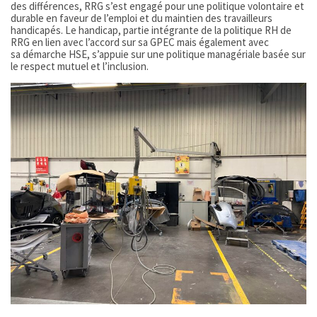
des différences, RRG s’est engagé pour une politique volontaire et
durable en faveur de l’emploi et du maintien des travailleurs
handicapés. Le handicap, partie intégrante de la politique RH de
RRG en lien avec l’accord sur sa GPEC mais également avec
sa démarche HSE, s’appuie sur une politique managériale basée sur
le respect mutuel et l’inclusion.