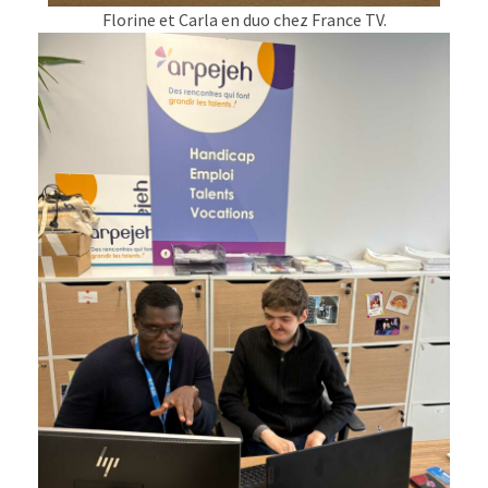
Florine et Carla en duo chez France TV.