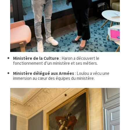
Ministère de la Culture
: Haron a découvert le
fonctionnement d’un ministère et ses métiers.
Ministère délégué aux Armées
: Loulou a vécu une
immersion au cœur des équipes du ministère.