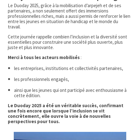
Le Duoday 2025, grâce à la mobilisation d’arpejeh et de ses
partenaires, a non seulement offert des immersions
professionnelles riches, mais a aussi permis de renforcer le lien
entre les jeunes en situation de handicap et le monde du
travail.
Cette journée rappelle combien l’inclusion et la diversité sont
essentielles pour construire une société plus ouverte, plus
juste et plus innovante.
Merci à tous les acteurs mobilisés
:
les entreprises, institutions et collectivités partenaires,
les professionnels engagés,
ainsi que les jeunes qui ont participé avec enthousiasme à
cette édition.
Le Duoday 2025 a été un véritable succès, confirmant
une fois encore que lorsque l’inclusion se vit
concrètement, elle ouvre la voie à de nouvelles
perspectives pour tous.