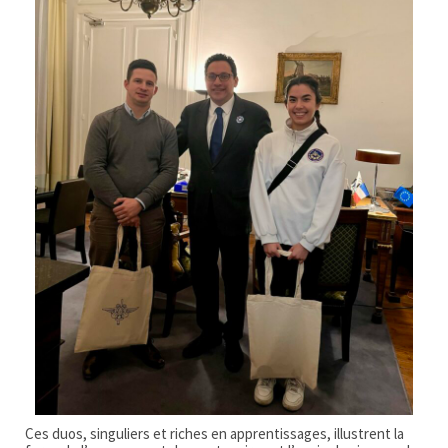
Ces duos, singuliers et riches en apprentissages, illustrent la