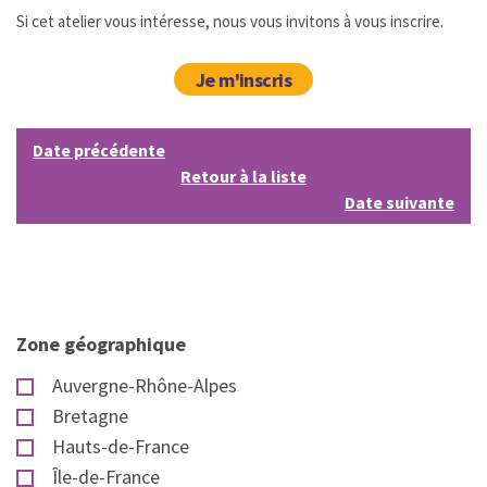
Si cet atelier vous intéresse, nous vous invitons à vous inscrire.
Je m'inscris
Date précédente
Retour à la liste
Date suivante
Zone géographique
Auvergne-Rhône-Alpes
Bretagne
Hauts-de-France
Île-de-France