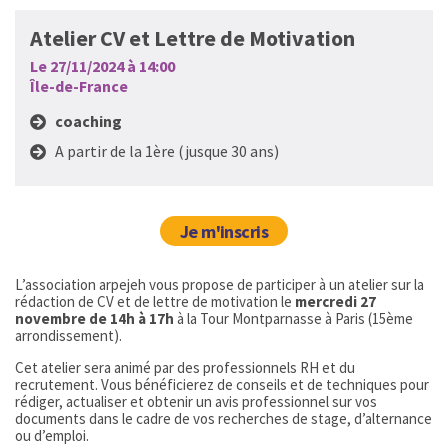
Atelier CV et Lettre de Motivation
Le 27/11/2024 à 14:00
Île-de-France
coaching
A partir de la 1ère (jusque 30 ans)
Je m'inscris
L’association arpejeh vous propose de participer à un atelier sur la
rédaction de CV et de lettre de motivation le
mercredi 27
novembre de 14h à 17h
à la Tour Montparnasse à Paris (15ème
arrondissement).
Cet atelier sera animé par des professionnels RH et du
recrutement. Vous bénéficierez de conseils et de techniques pour
rédiger, actualiser et obtenir un avis professionnel sur vos
documents dans le cadre de vos recherches de stage, d’alternance
ou d’emploi.