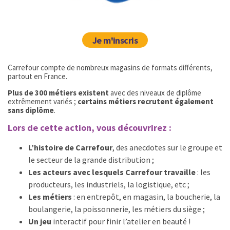
Je m'inscris
Carrefour compte de nombreux magasins de formats différents,
partout en France.
Plus de 300 métiers existent
avec des niveaux de diplôme
extrêmement variés ;
certains métiers recrutent également
sans diplôme
.
Lors de cette action, vous découvrirez :
L’histoire de Carrefour
, des anecdotes sur le groupe et
le secteur de la grande distribution ;
Les acteurs avec lesquels Carrefour travaille
: les
producteurs, les industriels, la logistique, etc ;
Les métiers
: en entrepôt, en magasin, la boucherie, la
boulangerie, la poissonnerie, les métiers du siège ;
Un jeu
interactif pour finir l’atelier en beauté !