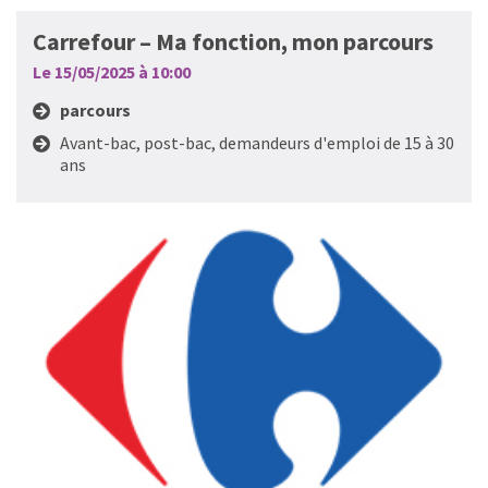
Carrefour – Ma fonction, mon parcours
Le 15/05/2025 à 10:00
parcours
Avant-bac, post-bac, demandeurs d'emploi de 15 à 30
ans